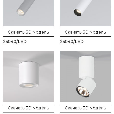
Скачать 3D модель
Скачать 3D модель
25040/LED
25040/LED
Скачать 3D модель
Скачать 3D модель