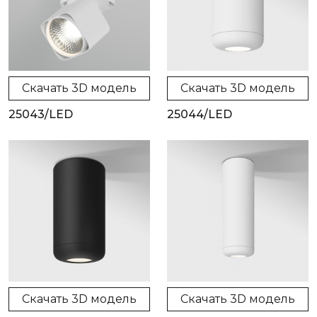
Скачать 3D модель
Скачать 3D модель
25043/LED
25044/LED
Скачать 3D модель
Скачать 3D модель