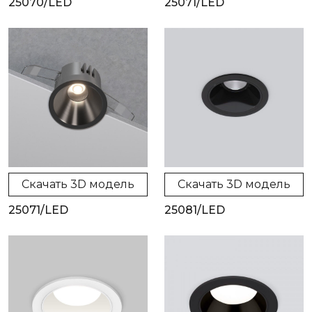
25070/LED
25071/LED
Скачать 3D модель
Скачать 3D модель
25071/LED
25081/LED