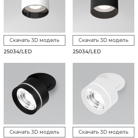
Скачать 3D модель
Скачать 3D модель
25034/LED
25034/LED
Скачать 3D модель
Скачать 3D модель