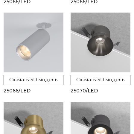
25066/LED
25066/LED
Скачать 3D модель
Скачать 3D модель
25066/LED
25070/LED