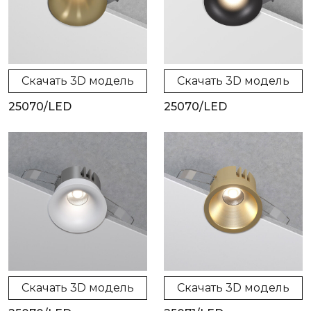
Скачать 3D модель
Скачать 3D модель
25070/LED
25070/LED
Скачать 3D модель
Скачать 3D модель