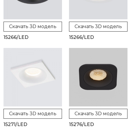
Скачать 3D модель
Скачать 3D модель
15266/LED
15266/LED
Скачать 3D модель
Скачать 3D модель
15271/LED
15276/LED