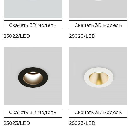
Скачать 3D модель
Скачать 3D модель
25022/LED
25023/LED
Скачать 3D модель
Скачать 3D модель
25023/LED
25023/LED