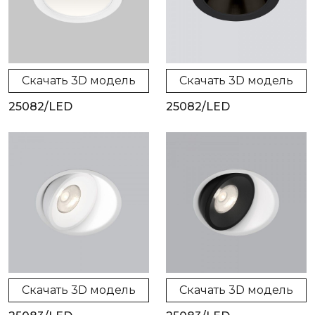
Скачать 3D модель
Скачать 3D модель
25082/LED
25082/LED
Скачать 3D модель
Скачать 3D модель