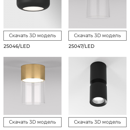
Скачать 3D модель
Скачать 3D модель
25046/LED
25047/LED
Скачать 3D модель
Скачать 3D модель