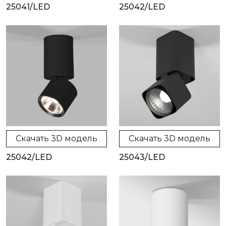
25041/LED
25042/LED
Скачать 3D модель
Скачать 3D модель
25042/LED
25043/LED