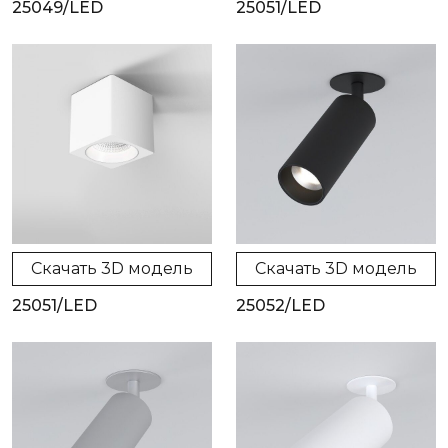
25049/LED
25051/LED
Скачать 3D модель
Скачать 3D модель
25051/LED
25052/LED