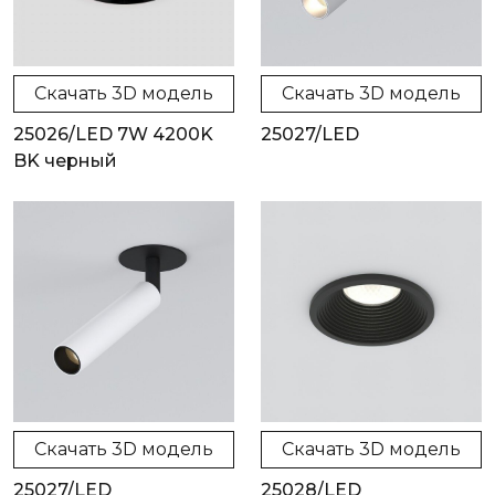
Скачать 3D модель
Скачать 3D модель
25026/LED 7W 4200K
25027/LED
BK черный
Скачать 3D модель
Скачать 3D модель
25027/LED
25028/LED