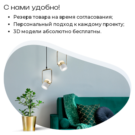
С нами удобно!
Резерв товара на время согласования;
Персональный подход к каждому проекту;
3D модели абсолютно бесплатны.