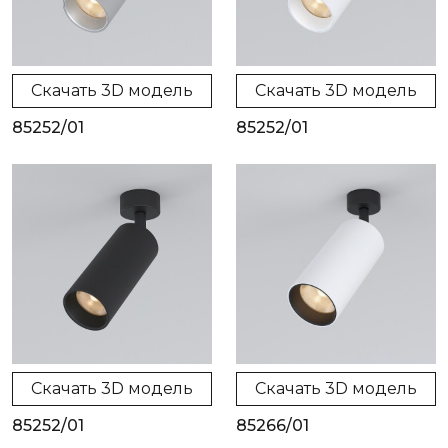
Скачать 3D модель
Скачать 3D модель
85252/01
85252/01
Скачать 3D модель
Скачать 3D модель
85252/01
85266/01