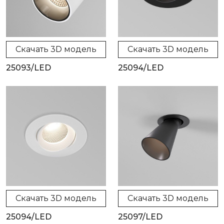
Скачать 3D модель
Скачать 3D модель
25093/LED
25094/LED
Скачать 3D модель
Скачать 3D модель
25094/LED
25097/LED