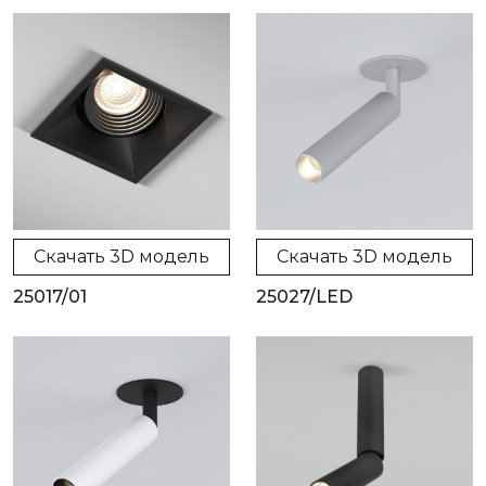
Скачать 3D модель
Скачать 3D модель
25017/01
25027/LED