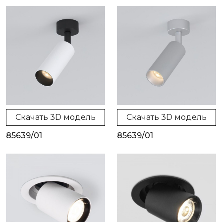
Скачать 3D модель
Скачать 3D модель
85639/01
85639/01