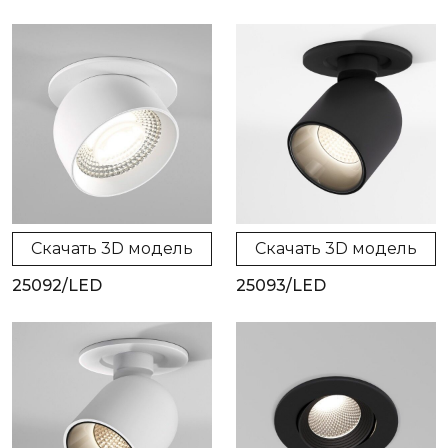
Скачать 3D модель
Скачать 3D модель
25092/LED
25093/LED