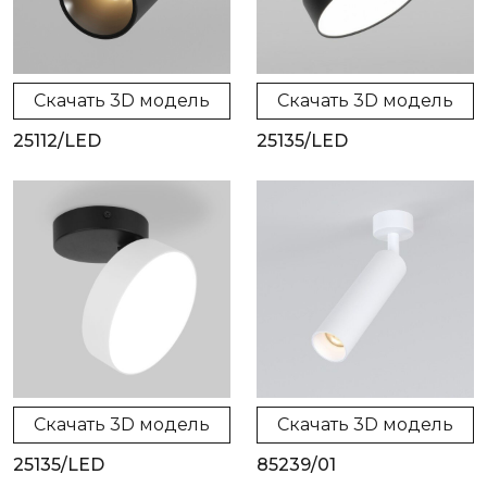
Скачать 3D модель
Скачать 3D модель
25112/LED
25135/LED
Скачать 3D модель
Скачать 3D модель
25135/LED
85239/01