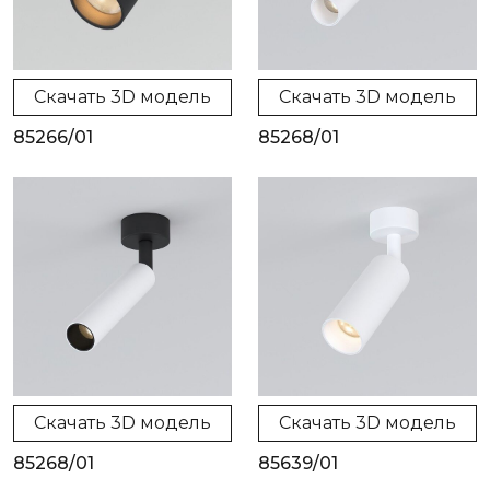
Скачать 3D модель
Скачать 3D модель
85266/01
85268/01
Скачать 3D модель
Скачать 3D модель
85268/01
85639/01