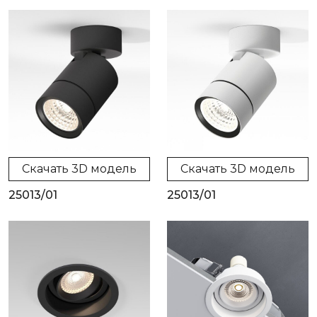
Скачать 3D модель
Скачать 3D модель
25013/01
25013/01