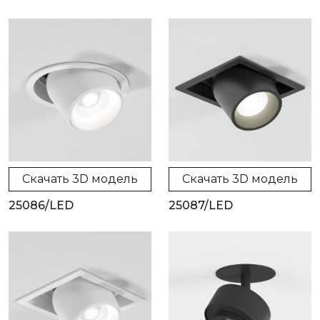
Скачать 3D модель
Скачать 3D модель
25086/LED
25087/LED