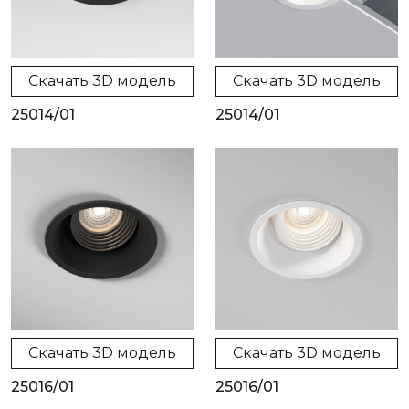
Скачать 3D модель
Скачать 3D модель
25014/01
25014/01
Скачать 3D модель
Скачать 3D модель
25016/01
25016/01