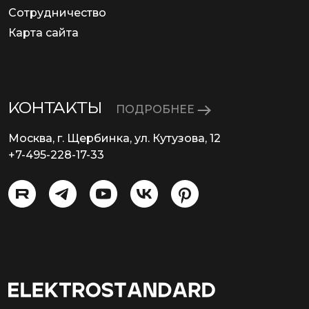
Сотрудничество
Карта сайта
КОНТАКТЫ
ПОДРОБНЕЕ
Москва, г. Щербинка, ул. Кутузова, 12
+7-495-228-17-33
info@eurosvet.ru