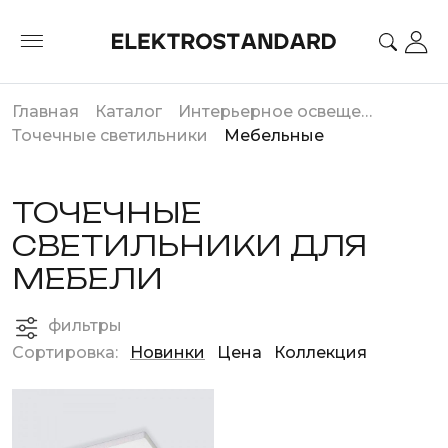
Главная
Каталог
Интерьерное освещение
Точечные светильники
Мебельные
ТОЧЕЧНЫЕ
СВЕТИЛЬНИКИ ДЛЯ
МЕБЕЛИ
фильтры
Сортировка:
Новинки
Цена
Коллекция