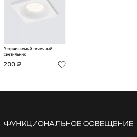
Встраиваемый точечный 
светильник
200 ₽
ФУНКЦИОНА­ЛЬНОЕ ОСВЕЩЕНИЕ