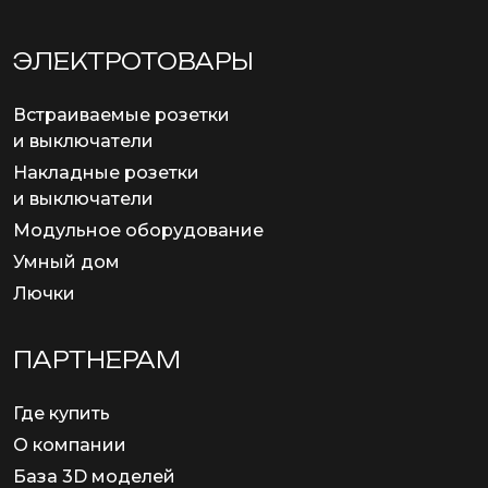
ЭЛЕКТРОТОВАРЫ
Встраиваемые розетки
и выключатели
Накладные розетки
и выключатели
Модульное оборудование
Умный дом
Лючки
ПАРТНЕРАМ
Где купить
О компании
База 3D моделей