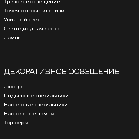
Трековое освещение
Точечные светильники
Уличный свет
Светодиодная лента
Лампы
ДЕКОРАТИВНОЕ ОСВЕЩЕНИЕ
Люстры
Подвесные светильники
Настенные светильники
Настольные лампы
Торшеры