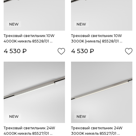
Трековый светильник 10W 
Трековый светильник 10W 
4000K никель 85528/01 
3000K (никель) 85528/01 
система Лайн
система Лайн
4 530 ₽
4 530 ₽
Трековый светильник 24W 
Трековый светильник 24W 
4000K никель 85527/01 
3000K никель 85527/01 