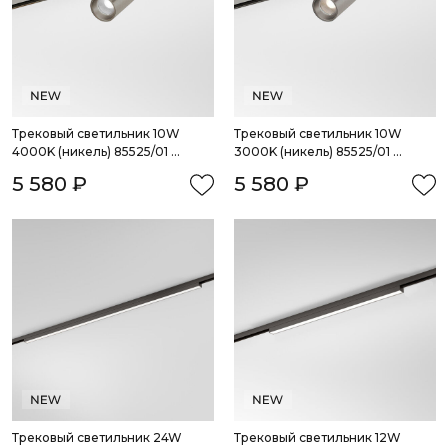
Трековый светильник 10W 
Трековый светильник 10W 
4000K (никель) 85525/01 
3000K (никель) 85525/01 
система Лайн
система Лайн
5 580 ₽
5 580 ₽
Трековый светильник 24W 
Трековый светильник 12W 