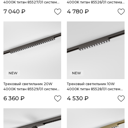
4000K титан 85527/01 система 
4000K титан 85526/01 система 
Лайн
Лайн
7 040 ₽
4 780 ₽
Трековый светильник 20W 
Трековый светильник 10W 
4000K титан 85529/01 система 
4000K титан 85528/01 система 
Лайн
Лайн
6 360 ₽
4 530 ₽