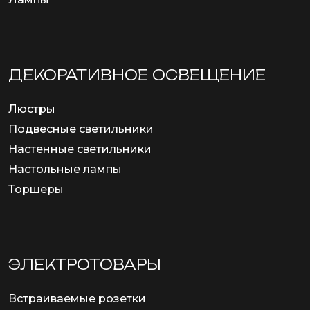
ДЕКОРАТИВНОЕ ОСВЕЩЕНИЕ
Люстры
Подвесные светильники
Настенные светильники
Настольные лампы
Торшеры
ЭЛЕКТРОТОВАРЫ
Встраиваемые розетки