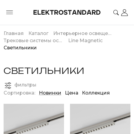
Главная
Каталог
Интерьерное освещение
Трековые системы освещения
Line Magnetic
Светильники
СВЕТИЛЬНИКИ
фильтры
Сортировка:
Новинки
Цена
Коллекция