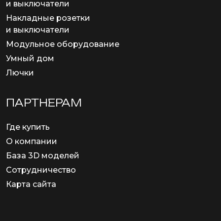
и выключатели
Накладные розетки
и выключатели
Модульное оборудование
Умный дом
Лючки
ПАРТНЕРАМ
Где купить
О компании
База 3D моделей
Сотрудничество
Карта сайта