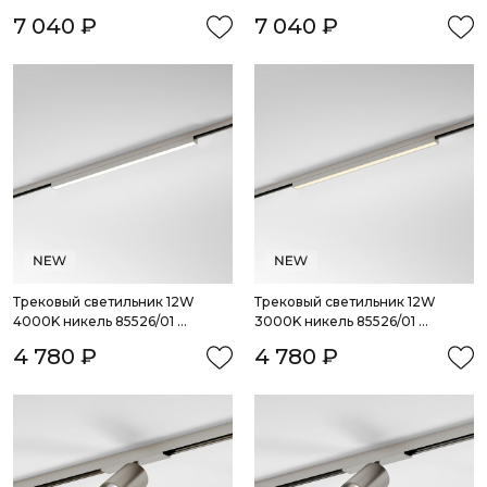
система Лайн
система Лайн
7 040 ₽
7 040 ₽
Трековый светильник 12W 
Трековый светильник 12W 
4000K никель 85526/01 
3000K никель 85526/01 
система Лайн
система Лайн
4 780 ₽
4 780 ₽