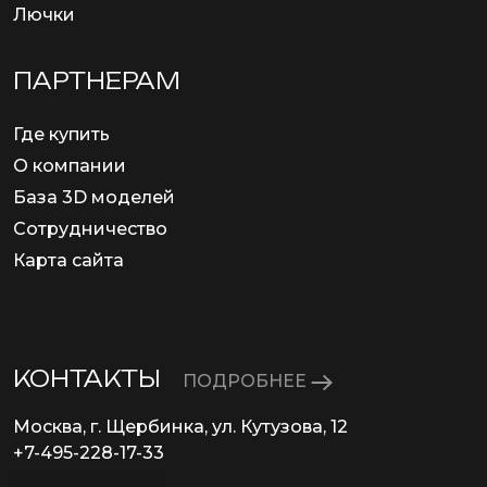
Лючки
ПАРТНЕРАМ
Где купить
О компании
База 3D моделей
Сотрудничество
Карта сайта
КОНТАКТЫ
ПОДРОБНЕЕ
Москва, г. Щербинка, ул. Кутузова, 12
+7-495-228-17-33
info@eurosvet.ru