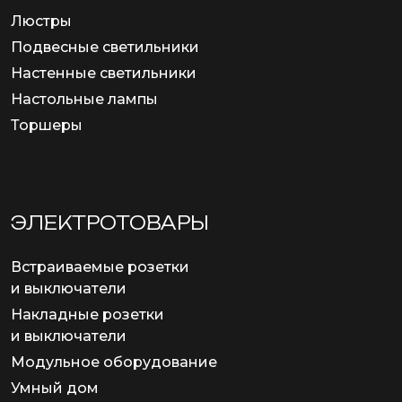
Люстры
Подвесные светильники
Настенные светильники
Настольные лампы
Торшеры
ЭЛЕКТРОТОВАРЫ
Встраиваемые розетки
и выключатели
Накладные розетки
и выключатели
Модульное оборудование
Умный дом