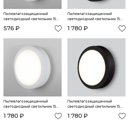
Пылевлагозащищенный 
Пылевлагозащищенный 
светодиодный светильник 15W 
светодиодный светильник 15W 
6500K IP65
6500K IP65
576 ₽
1 780 ₽
Пылевлагозащищенный 
Пылевлагозащищенный 
светодиодный светильник 15W 
светодиодный светильник 15W 
4200K IP65
4200K IP65
1 780 ₽
1 780 ₽