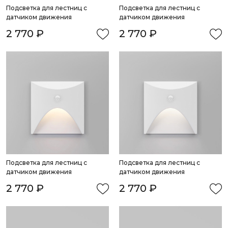
Подсветка для лестниц с 
Подсветка для лестниц с 
датчиком движения
датчиком движения
2 770 ₽
2 770 ₽
Подсветка для лестниц с 
Подсветка для лестниц с 
датчиком движения
датчиком движения
2 770 ₽
2 770 ₽