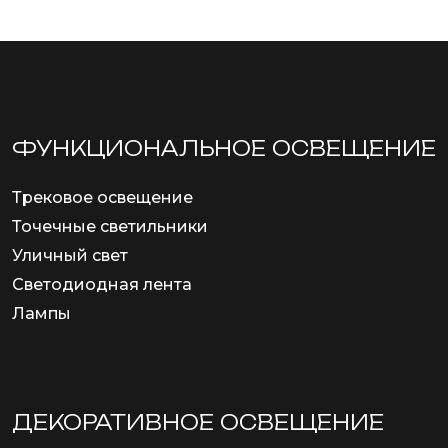
ФУНКЦИОНА­ЛЬНОЕ ОСВЕЩЕНИЕ
Трековое освещение
Точечные светильники
Уличный свет
Светодиодная лента
Лампы
ДЕКОРАТИВНОЕ ОСВЕЩЕНИЕ