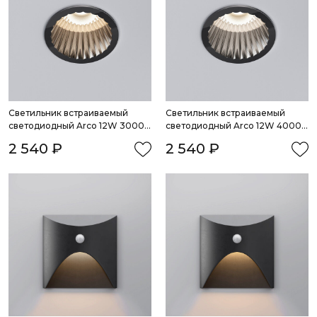
Светильник встраиваемый 
Светильник встраиваемый 
светодиодный Arco 12W 3000K 
светодиодный Arco 12W 4000K 
черный жемчуг IP44
черный жемчуг IP44
2 540 ₽
2 540 ₽