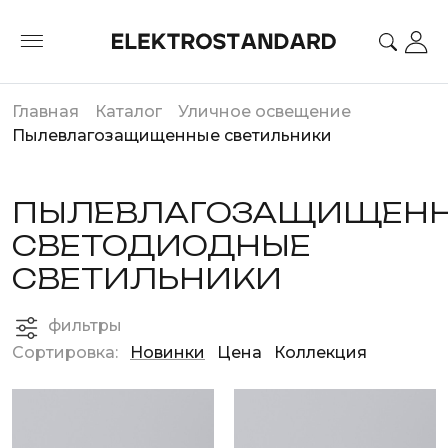
Главная
Каталог
Уличное освещение
Пылевлагозащищенные светильники
ПЫЛЕВЛАГОЗАЩИЩЕН
СВЕТОДИОДНЫЕ
СВЕТИЛЬНИКИ
фильтры
Сортировка:
Новинки
Цена
Коллекция