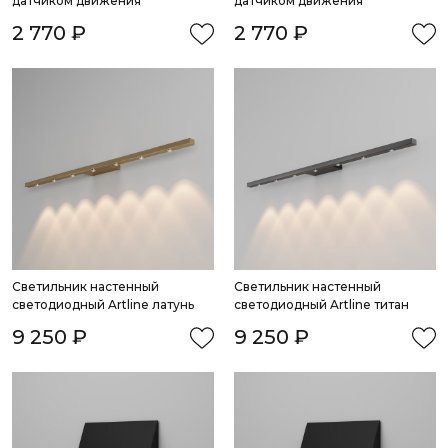
датчиком движения
датчиком движения
2 770 ₽
2 770 ₽
Светильник настенный 
Светильник настенный 
светодиодный Artline латунь
светодиодный Artline титан
9 250 ₽
9 250 ₽