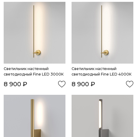
Светильник настенный 
Светильник настенный 
светодиодный Fine LED 3000К
светодиодный Fine LED 4000К
8 900 ₽
8 900 ₽