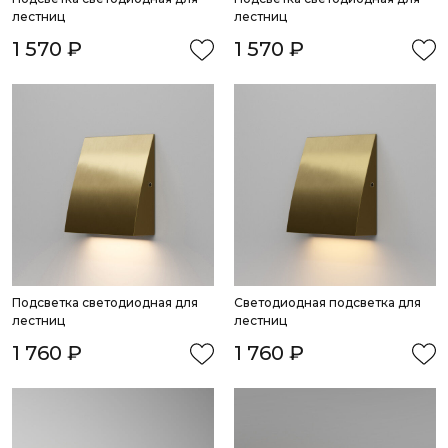
лестниц
лестниц
1 570 ₽
1 570 ₽
Подсветка светодиодная для 
Светодиодная подсветка для 
лестниц
лестниц
1 760 ₽
1 760 ₽