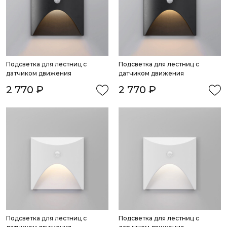
Подсветка для лестниц с 
Подсветка для лестниц с 
датчиком движения
датчиком движения
2 770 ₽
2 770 ₽
Подсветка для лестниц с 
Подсветка для лестниц с 