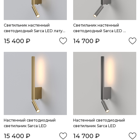
Светильник настенный 
Светильник настенный 
светодиодный Sarca LED латунь 
светодиодный Sarca LED 
4000К
графит 4000К
15 400 ₽
14 700 ₽
Настенный светодиодный 
Настенный светодиодный 
светильник Sarca LED
светильник Sarca LED
15 400 ₽
14 700 ₽