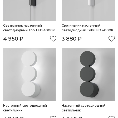
Светильник настенный 
Светильник настенный 
светодиодный Tobi LED 4000K
светодиодный Tobi LED 4000K
4 950 ₽
3 880 ₽
Настенный светодиодный 
Настенный светодиодный 
светильник
светильник