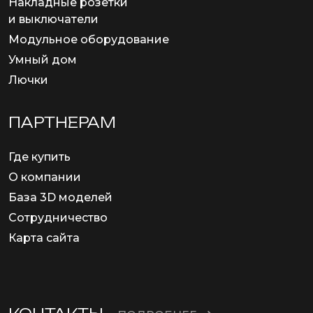
Накладные розетки
и выключатели
Модульное оборудование
Умный дом
Лючки
ПАРТНЕРАМ
Где купить
О компании
База 3D моделей
Сотрудничество
Карта сайта