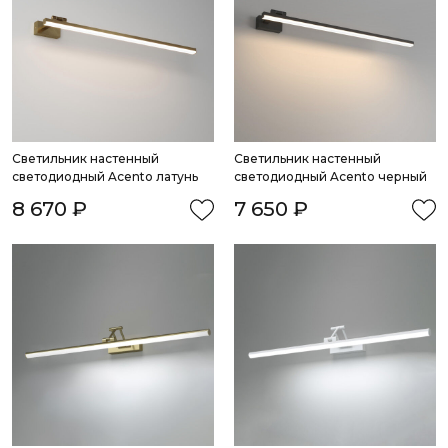
Светильник настенный 
Светильник настенный 
светодиодный Acento латунь
светодиодный Acento черный
8 670 ₽
7 650 ₽