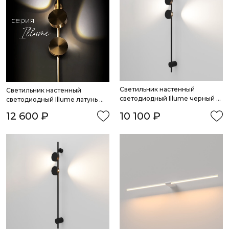
Светильник настенный 
Cветильник настенный 
светодиодный Illume черный 
светодиодный Illume латунь 
4000K
4000K
12 600 ₽
10 100 ₽