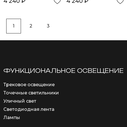
4 240 ₽
4 240 ₽
1
2
3
ФУНКЦИОНА­ЛЬНОЕ ОСВЕЩЕНИЕ
Трековое освещение
Точечные светильники
Уличный свет
Светодиодная лента
Лампы