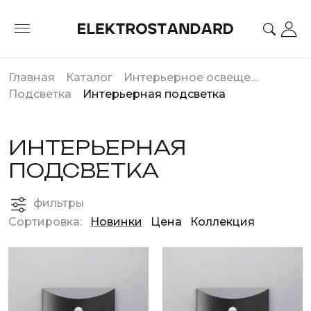
Главная
Каталог
Интерьерное освещение
Подсветка
Интерьерная подсветка
ИНТЕРЬЕРНАЯ
ПОДСВЕТКА
фильтры
Сортировка:
Новинки
Цена
Коллекция