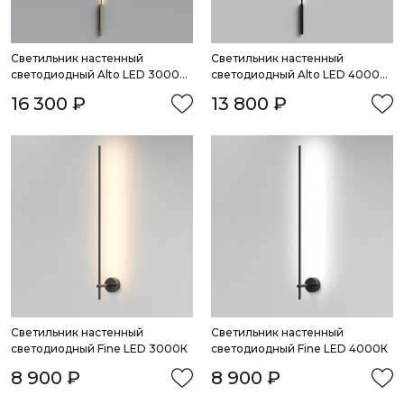
Светильник настенный 
Светильник настенный 
светодиодный Alto LED 3000K 
светодиодный Alto LED 4000K 
латунь
черный
16 300 ₽
13 800 ₽
Светильник настенный 
Светильник настенный 
светодиодный Fine LED 3000К
светодиодный Fine LED 4000К
8 900 ₽
8 900 ₽