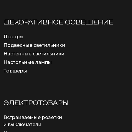
ДЕКОРАТИВНОЕ ОСВЕЩЕНИЕ
Люстры
Подвесные светильники
Настенные светильники
Настольные лампы
Торшеры
ЭЛЕКТРОТОВАРЫ
Встраиваемые розетки
и выключатели