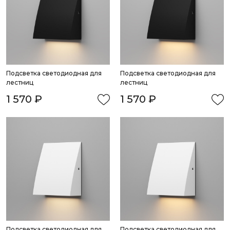
Подсветка светодиодная для 
Подсветка светодиодная для 
лестниц
лестниц
1 570 ₽
1 570 ₽
Подсветка светодиодная для 
Подсветка светодиодная для 