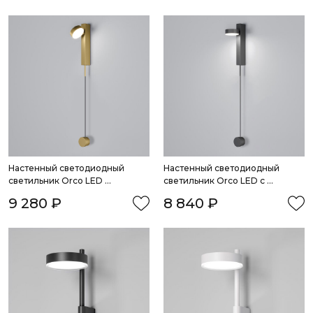
Настенный светодиодный 
Настенный светодиодный 
светильник Orco LED 
светильник Orco LED с 
диммируемый
диммером
9 280 ₽
8 840 ₽