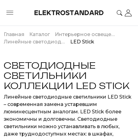
Главная
Каталог
Интерьерное освещение
Линейные светодиодные светильники
LED Stick
СВЕТОДИОДНЫЕ
СВЕТИЛЬНИКИ
КОЛЛЕКЦИИ LED STICK
Линейные светодиодные светильники LED Stick
– современная замена устаревшим
люминесцентным аналогам. LED Stick более
экономичны и долговечны. Светодиодные
светильники можно устанавливать в любых,
даже труднодоступных местах: в шкафах,