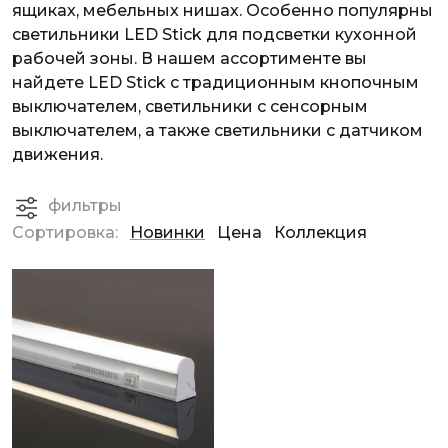
ящиках, мебельных нишах. Особенно популярны
светильники LED Stick для подсветки кухонной
рабочей зоны. В нашем ассортименте вы
найдете LED Stick с традиционным кнопочным
выключателем, светильники с сенсорным
выключателем, а также светильники с датчиком
движения.
фильтры
Сортировка:
Новинки
Цена
Коллекция