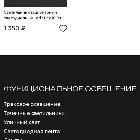
Светильник стационарный 
светодиодный Led Stick 18 Вт 
6500К 90 см
1 350 ₽
ФУНКЦИОНА­ЛЬНОЕ ОСВЕЩЕНИЕ
Трековое освещение
Точечные светильники
Уличный свет
Светодиодная лента