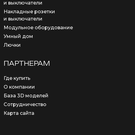
и выключатели
Накладные розетки
и выключатели
Модульное оборудование
Умный дом
Лючки
ПАРТНЕРАМ
Где купить
О компании
База 3D моделей
Сотрудничество
Карта сайта