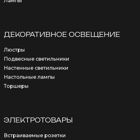
Лампы
ДЕКОРАТИВНОЕ ОСВЕЩЕНИЕ
Люстры
Подвесные светильники
Настенные светильники
Настольные лампы
Торшеры
ЭЛЕКТРОТОВАРЫ
Встраиваемые розетки