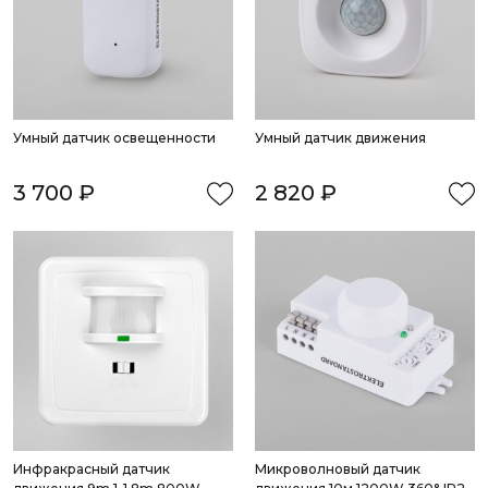
Умный датчик освещенности
Умный датчик движения
3 700 ₽
2 820 ₽
Инфракрасный датчик 
Микроволновый датчик 