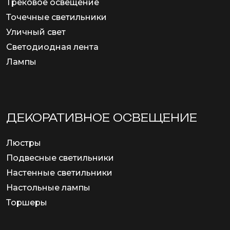
Трековое освещение
Точечные светильники
Уличный свет
Светодиодная лента
Лампы
ДЕКОРАТИВНОЕ ОСВЕЩЕНИЕ
Люстры
Подвесные светильники
Настенные светильники
Настольные лампы
Торшеры