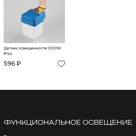
Датчик освещенности 1200W 
IP44
596 ₽
ФУНКЦИОНА­ЛЬНОЕ ОСВЕЩЕНИЕ