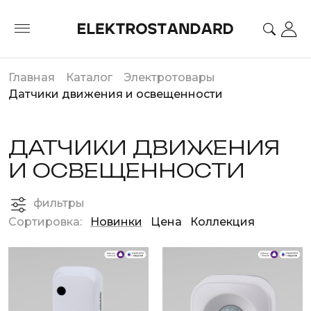
Главная
Каталог
Электротовары
Датчики движения и освещенности
ДАТЧИКИ ДВИЖЕНИЯ
И ОСВЕЩЕННОСТИ
фильтры
Сортировка:
Новинки
Цена
Коллекция