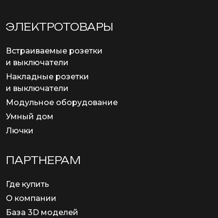
ЭЛЕКТРОТОВАРЫ
Встраиваемые розетки
и выключатели
Накладные розетки
и выключатели
Модульное оборудование
Умный дом
Лючки
ПАРТНЕРАМ
Где купить
О компании
База 3D моделей