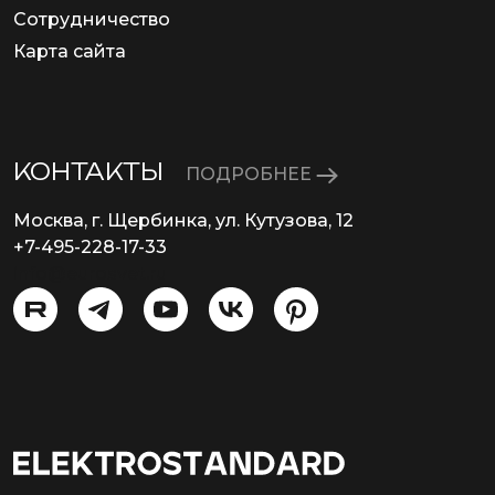
Сотрудничество
Карта сайта
КОНТАКТЫ
ПОДРОБНЕЕ
Москва, г. Щербинка, ул. Кутузова, 12
+7-495-228-17-33
info@eurosvet.ru