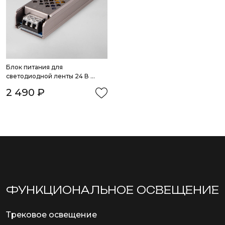
Блок питания для 
светодиодной ленты 24 В 
100W
2 490 ₽
ФУНКЦИОНА­ЛЬНОЕ ОСВЕЩЕНИЕ
Трековое освещение