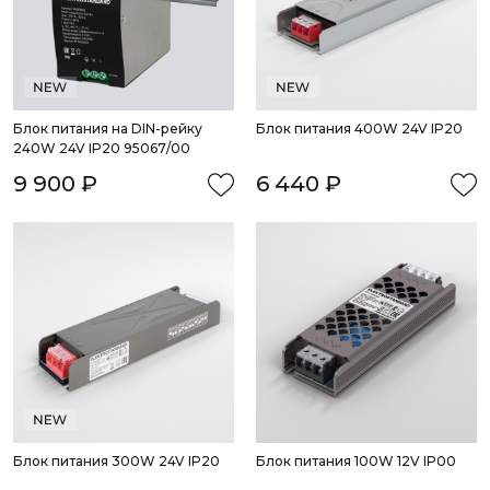
Блок питания на DIN-рейку 
Блок питания 400W 24V IP20
240W 24V IP20 95067/00
9 900 ₽
6 440 ₽
Блок питания 300W 24V IP20
Блок питания 100W 12V IP00