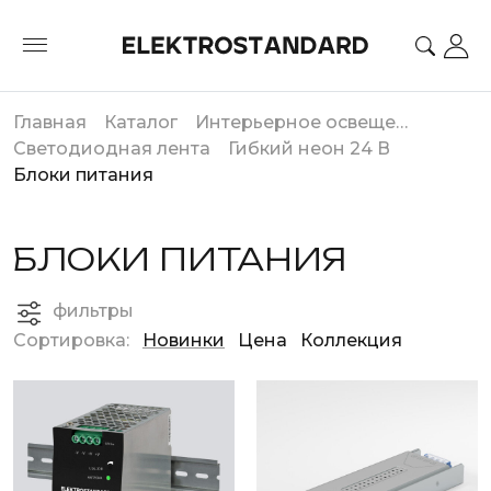
Главная
Каталог
Интерьерное освещение
Светодиодная лента
Гибкий неон 24 В
Блоки питания
БЛОКИ ПИТАНИЯ
фильтры
Сортировка:
Новинки
Цена
Коллекция