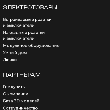
ЭЛЕКТРОТОВАРЫ
Встраиваемые розетки
и выключатели
Накладные розетки
и выключатели
Модульное оборудование
Умный дом
Лючки
ПАРТНЕРАМ
Где купить
О компании
База 3D моделей
Сотрудничество