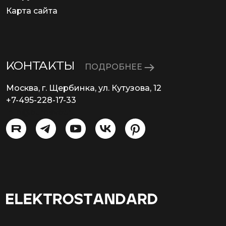
Карта сайта
КОНТАКТЫ
ПОДРОБНЕЕ
Москва, г. Щербинка, ул. Кутузова, 12
+7-495-228-17-33
info@eurosvet.ru