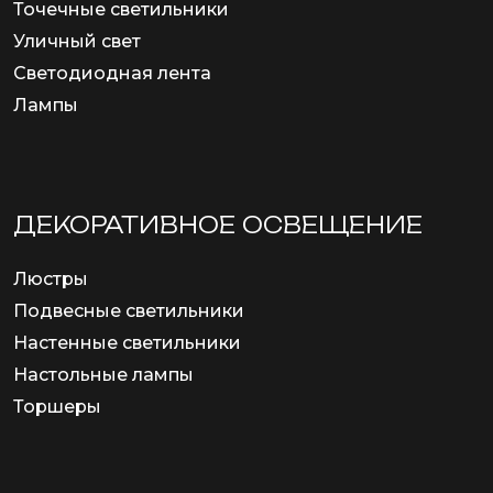
Точечные светильники
Уличный свет
Светодиодная лента
Лампы
ДЕКОРАТИВНОЕ ОСВЕЩЕНИЕ
Люстры
Подвесные светильники
Настенные светильники
Настольные лампы
Торшеры