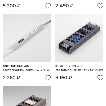
5 200 ₽
2 490 ₽
Блок питания для 
Блок питания для 
светодиодной ленты 24 В 60W
светодиодной ленты 24 В 150W
2 260 ₽
3 160 ₽