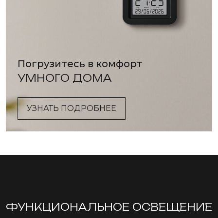
Погрузитесь в комфорт
УМНОГО ДОМА
УЗНАТЬ ПОДРОБНЕЕ
ФУНКЦИОНА­ЛЬНОЕ ОСВЕЩЕНИЕ