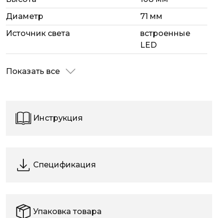
Диаметр
71 мм
Источник света
встроенные
LED
Показать все
Инструкция
Спецификация
Упаковка товара