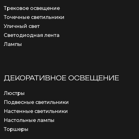
Трековое освещение
Точечные светильники
Уличный свет
Светодиодная лента
Лампы
ДЕКОРАТИВНОЕ ОСВЕЩЕНИЕ
Люстры
Подвесные светильники
Настенные светильники
Настольные лампы
Торшеры