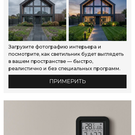
Загрузите фотографию интерьера и
посмотрите, как светильник будет выглядеть
в вашем пространстве — быстро,
реалистично и без специальных программ.
ПРИМЕРИТЬ