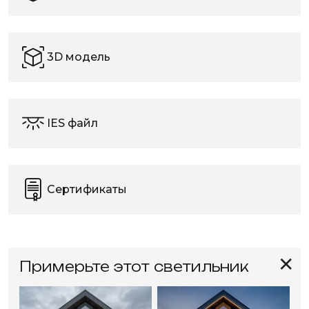
3D модель
IES файл
Сертификаты
✕
Примерьте этот светильник