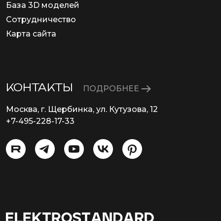
База 3D моделей
Сотрудничество
Карта сайта
КОНТАКТЫ
ПОДРОБНЕЕ
Москва, г. Щербинка, ул. Кутузова, 12
+7-495-228-17-33
info@eurosvet.ru