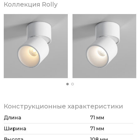
Коллекция Rolly
Конструкционные характеристики
Длина
71 мм
Ширина
71 мм
Высота
108 мм