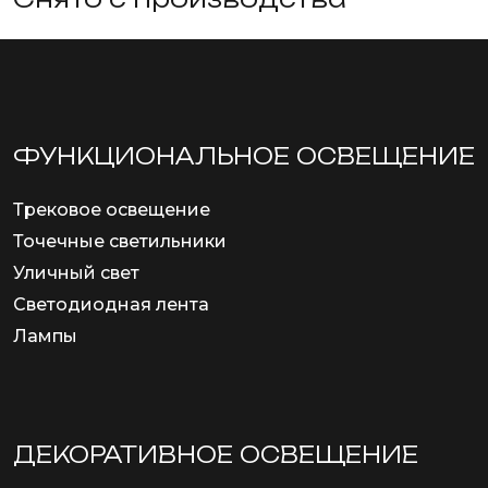
ФУНКЦИОНА­ЛЬНОЕ ОСВЕЩЕНИЕ
Трековое освещение
Точечные светильники
Уличный свет
Светодиодная лента
Лампы
ДЕКОРАТИВНОЕ ОСВЕЩЕНИЕ