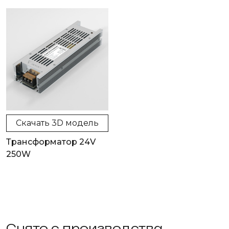
Скачать 3D модель
Трансформатор 24V
250W
Снято с производства