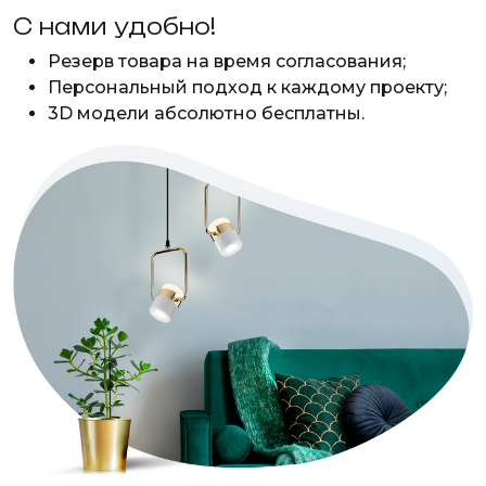
С нами удобно!
Резерв товара на время согласования;
Персональный подход к каждому проекту;
3D модели абсолютно бесплатны.