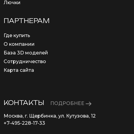
Лючки
ПАРТНЕРАМ
Где купить
О компании
База 3D моделей
Сотрудничество
Карта сайта
КОНТАКТЫ
ПОДРОБНЕЕ
Москва, г. Щербинка, ул. Кутузова, 12
+7-495-228-17-33
info@eurosvet.ru