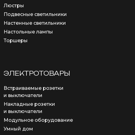
Люстры
Подвесные светильники
Настенные светильники
Настольные лампы
Торшеры
ЭЛЕКТРОТОВАРЫ
Встраиваемые розетки
и выключатели
Накладные розетки
и выключатели
Модульное оборудование
Умный дом