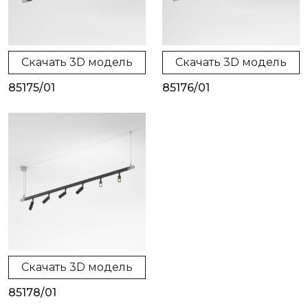
Скачать 3D модель
Скачать 3D модель
85175/01
85176/01
Скачать 3D модель
85178/01