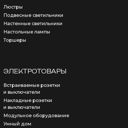
Люстры
Подвесные светильники
Настенные светильники
Настольные лампы
Торшеры
ЭЛЕКТРОТОВАРЫ
Встраиваемые розетки
и выключатели
Накладные розетки
и выключатели
Модульное оборудование
Умный дом