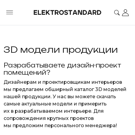
3D модели продукции
Разрабатываете дизайн-проект
помещений?
Дизайнерам и проектировщикам интерьеров
мы предлагаем обширный каталог 3D моделей
нашей продукции. У нас вы можете скачать
самые актуальные модели и примерить
их в разрабатываемом интерьере. Для
сопровождения крупных проектов
мы предложим персонального менеджера!