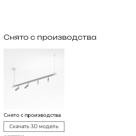
Снято с производства
Снято с производства
Скачать 3D модель