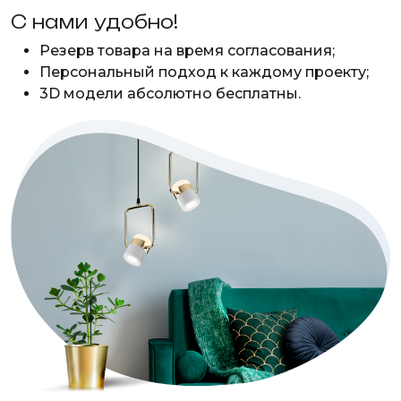
С нами удобно!
Резерв товара на время согласования;
Персональный подход к каждому проекту;
3D модели абсолютно бесплатны.