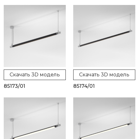
Скачать 3D модель
Скачать 3D модель
85173/01
85174/01