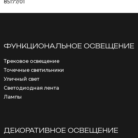
85177/01
ФУНКЦИОНА­ЛЬНОЕ ОСВЕЩЕНИЕ
Трековое освещение
Точечные светильники
Уличный свет
Светодиодная лента
Лампы
ДЕКОРАТИВНОЕ ОСВЕЩЕНИЕ