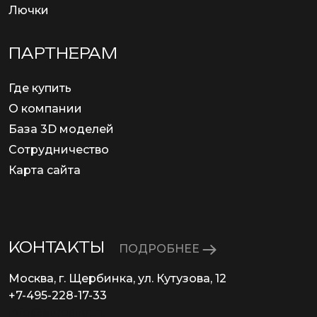
Лючки
ПАРТНЕРАМ
Где купить
О компании
База 3D моделей
Сотрудничество
Карта сайта
КОНТАКТЫ
ПОДРОБНЕЕ
Москва, г. Щербинка, ул. Кутузова, 12
+7-495-228-17-33
info@eurosvet.ru