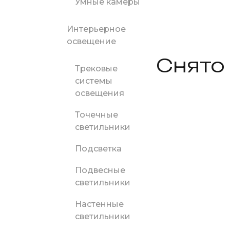
Умные камеры
Интерьерное
освещение
Снято
Трековые
системы
освещения
Точечные
светильники
Подсветка
Подвесные
светильники
Настенные
светильники