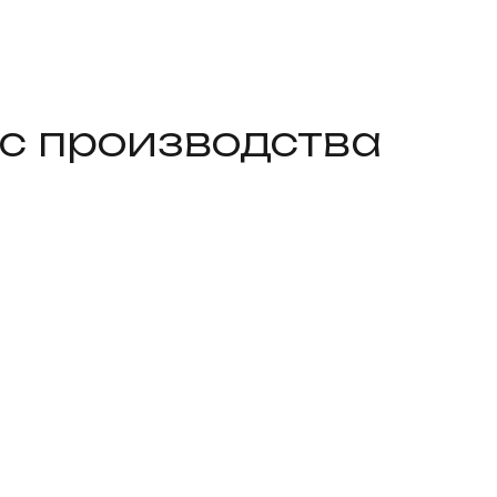
 с производства