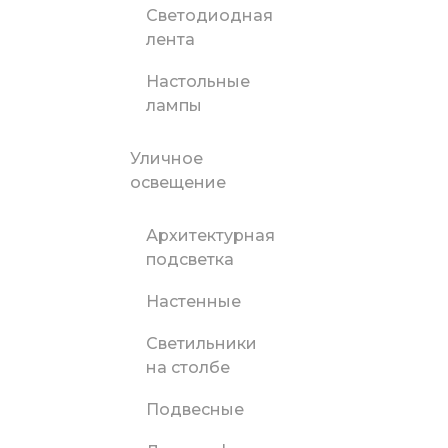
Светодиодная
лента
Настольные
лампы
Уличное
освещение
Архитектурная
подсветка
Настенные
Светильники
на столбе
Подвесные