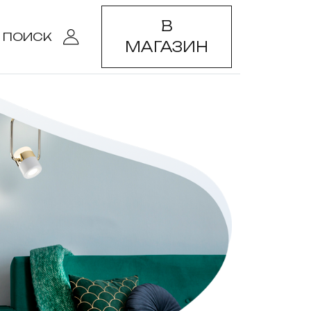
В
ПОИСК
МАГАЗИН