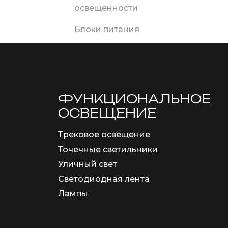
освещенности
Блоки питания
ФУНКЦИОНА­ЛЬНОЕ
ОСВЕЩЕНИЕ
Трековое освещение
Точечные светильники
Уличный свет
Светодиодная лента
Лампы