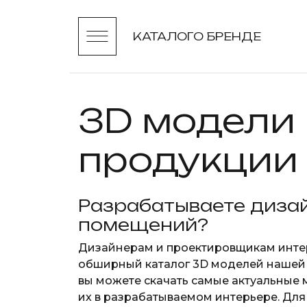
КАТАЛОГ
О БРЕНДЕ
3D модели
продукции
Разрабатываете диза
помещений?
Дизайнерам и проектировщикам инте
обширный каталог 3D моделей нашей 
вы можете скачать самые актуальные
их в разрабатываемом интерьере. Дл