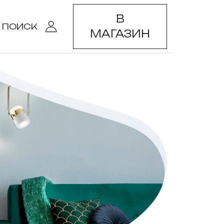
В
ПОИСК
МАГАЗИН