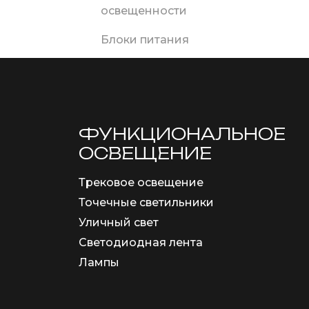
освещенности
Блоки питания
ФУНКЦИОНА­ЛЬНОЕ
ОСВЕЩЕНИЕ
Трековое освещение
Точечные светильники
Уличный свет
Светодиодная лента
Лампы