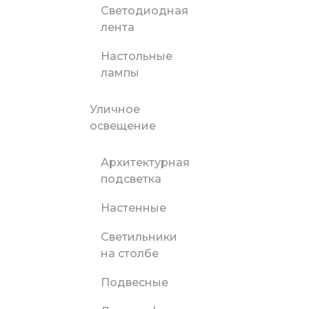
Светодиодная
лента
Настольные
лампы
Уличное
освещение
Архитектурная
подсветка
Настенные
Светильники
на столбе
Подвесные