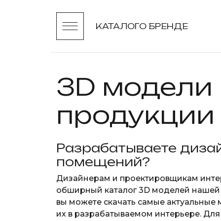
КАТАЛОГ
О БРЕНДЕ
3D модели
продукции
Разрабатываете диза
помещений?
Дизайнерам и проектировщикам инте
обширный каталог 3D моделей нашей 
вы можете скачать самые актуальные
их в разрабатываемом интерьере. Дл