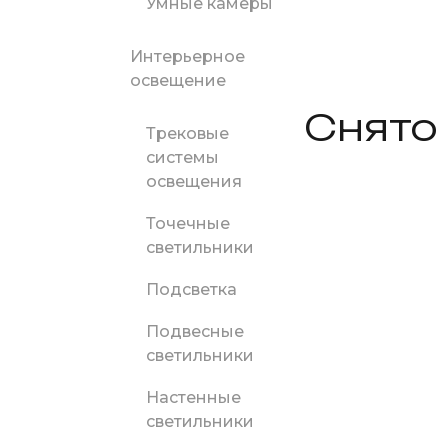
Умные камеры
Интерьерное
освещение
Снято
Трековые
системы
освещения
Точечные
светильники
Подсветка
Подвесные
светильники
Настенные
светильники