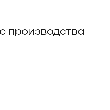
 с производства