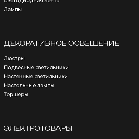
Светодиодная лента
Лампы
ДЕКОРАТИВНОЕ ОСВЕЩЕНИЕ
Люстры
Подвесные светильники
Настенные светильники
Настольные лампы
Торшеры
ЭЛЕКТРОТОВАРЫ