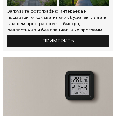
Загрузите фотографию интерьера и
посмотрите, как светильник будет выглядеть
в вашем пространстве — быстро,
реалистично и без специальных программ.
ПРИМЕРИТЬ