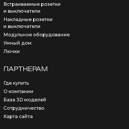
Встраиваемые розетки
и выключатели
Накладные розетки
и выключатели
Модульное оборудование
Умный дом
Лючки
ПАРТНЕРАМ
Где купить
О компании
База 3D моделей
Сотрудничество
Карта сайта