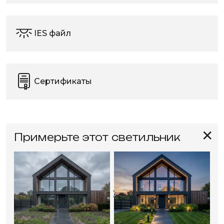
IES файл
Сертификаты
✕
Примерьте этот светильник