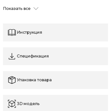
Показать все
Инструкция
Спецификация
Упаковка товара
3D модель