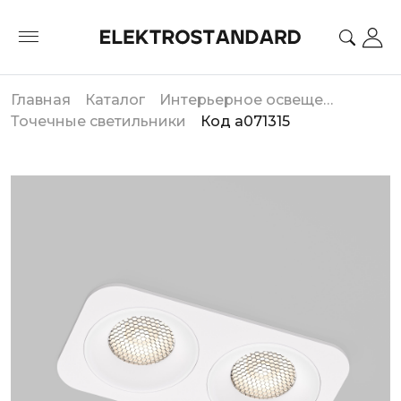
Главная
Каталог
Интерьерное освещение
Точечные светильники
Код a071315