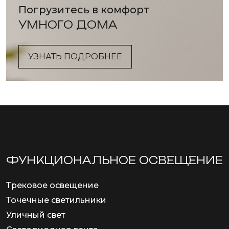
Погрузитесь в комфорт
УМНОГО ДОМА
УЗНАТЬ ПОДРОБНЕЕ
ФУНКЦИОНА­ЛЬНОЕ ОСВЕЩЕНИЕ
Трековое освещение
Точечные светильники
Уличный свет