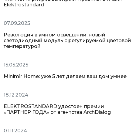
Elektrostandard
Новости
07.09.2025
Революция в умном освещении: новый
светодиодный модуль с регулируемой цветовой
температурой
Новости
15.05.2025
Minimir Home: уже 5 лет делаем ваш дом умнее
Новости
18.12.2024
ELEKTROSTANDARD удостоен премии
«ПАРТНЕР ГОДА» от агентства ArchDialog
Новости
01.11.2024