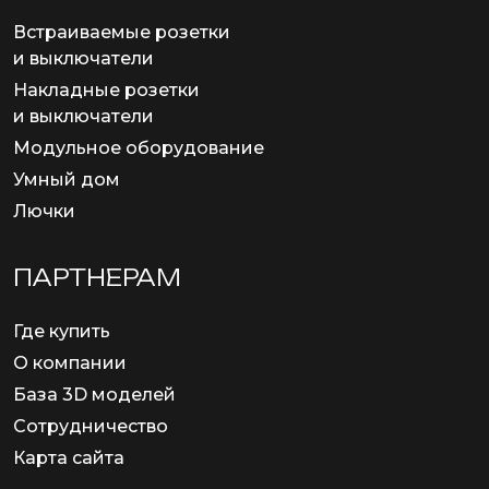
Встраиваемые розетки
и выключатели
Накладные розетки
и выключатели
Модульное оборудование
Умный дом
Лючки
ПАРТНЕРАМ
Где купить
О компании
База 3D моделей
Сотрудничество
Карта сайта