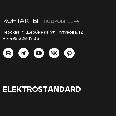
КОНТАКТЫ
ПОДРОБНЕЕ
Москва, г. Щербинка, ул. Кутузова, 12
+7-495-228-17-33
info@eurosvet.ru