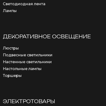
Светодиодная лента
Лампы
ДЕКОРАТИВНОЕ ОСВЕЩЕНИЕ
Люстры
Подвесные светильники
Настенные светильники
Настольные лампы
Торшеры
ЭЛЕКТРОТОВАРЫ