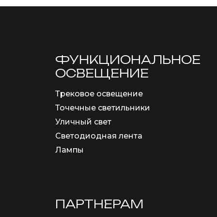
ФУНКЦИОНА­ЛЬНОЕ
ОСВЕЩЕНИЕ
Трековое освещение
Точечные светильники
Уличный свет
Светодиодная лента
Лампы
ПАРТНЕРАМ