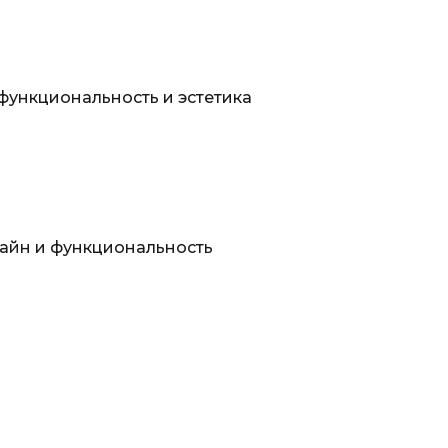
 функциональность и эстетика
айн и функциональность