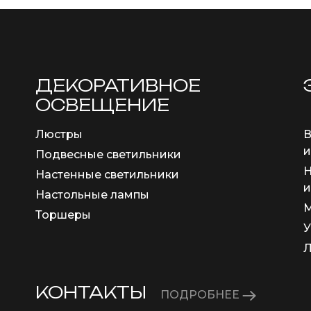
ДЕКОРАТИВНОЕ
ОСВЕЩЕНИЕ
Люстры
В
и
Подвесные светильники
Н
Настенные светильники
и
Настольные лампы
М
Торшеры
У
КОНТАКТЫ
ПОДРОБНЕЕ