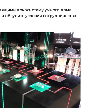
одящими в экосистему умного дома
 и обсудить условия сотрудничества.