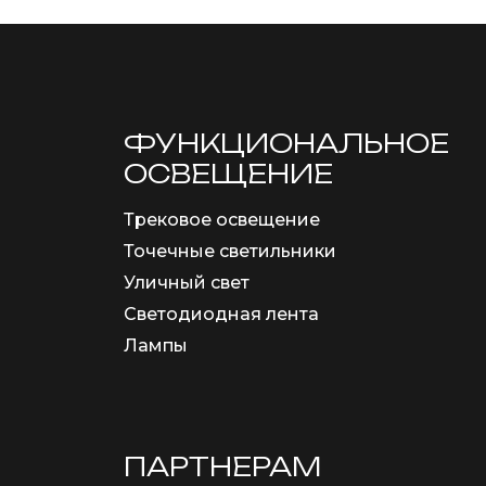
ФУНКЦИОНА­ЛЬНОЕ
ОСВЕЩЕНИЕ
Трековое освещение
Точечные светильники
Уличный свет
Светодиодная лента
Лампы
ПАРТНЕРАМ