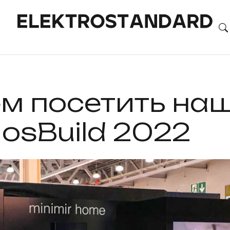
 посетить наш
osBuild 2022