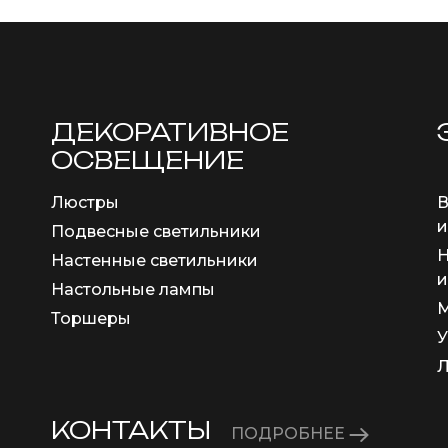
ДЕКОРАТИВНОЕ
ОСВЕЩЕНИЕ
Люстры
В
и
Подвесные светильники
Н
Настенные светильники
и
Настольные лампы
М
Торшеры
У
КОНТАКТЫ
ПОДРОБНЕЕ