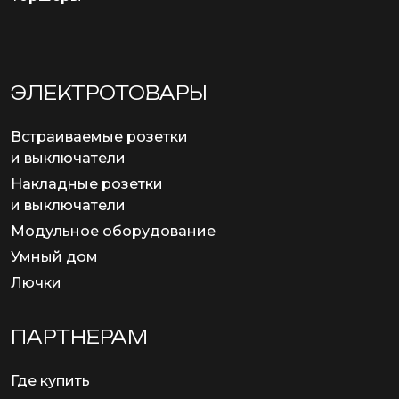
ЭЛЕКТРОТОВАРЫ
Встраиваемые розетки
и выключатели
Накладные розетки
и выключатели
Модульное оборудование
Умный дом
Лючки
ПАРТНЕРАМ
Где купить