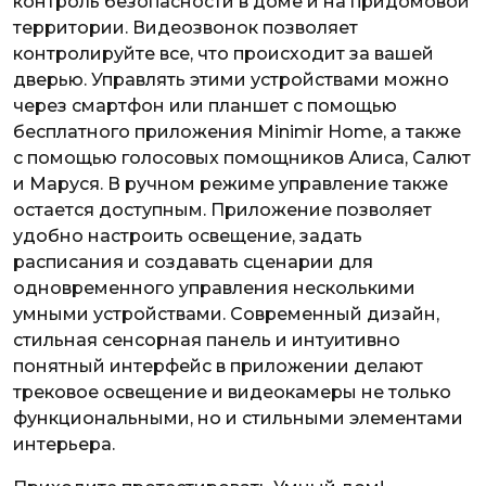
контроль безопасности в доме и на придомовой
территории. Видеозвонок позволяет
контролируйте все, что происходит за вашей
дверью. Управлять этими устройствами можно
через смартфон или планшет с помощью
бесплатного приложения Minimir Home, а также
с помощью голосовых помощников Алиса, Салют
и Маруся. В ручном режиме управление также
остается доступным. Приложение позволяет
удобно настроить освещение, задать
расписания и создавать сценарии для
одновременного управления несколькими
умными устройствами. Современный дизайн,
стильная сенсорная панель и интуитивно
понятный интерфейс в приложении делают
трековое освещение и видеокамеры не только
функциональными, но и стильными элементами
интерьера.