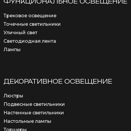
ФУНКЦИОНА­ЛЬНОЕ ОСВЕЩЕНИЕ
Трековое освещение
Точечные светильники
Уличный свет
Светодиодная лента
Лампы
ДЕКОРАТИВНОЕ ОСВЕЩЕНИЕ
Люстры
Подвесные светильники
Настенные светильники
Настольные лампы
Торшеры