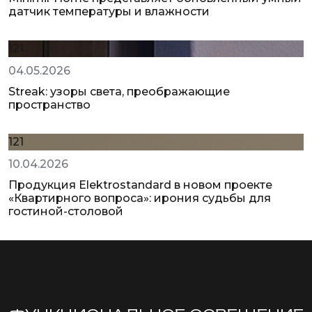
датчик температуры и влажности
121
04.05.2026
Streak: узоры света, преображающие
пространство
121
10.04.2026
Продукция Elektrostandard в новом проекте
«Квартирного вопроса»: ирония судьбы для
гостиной-столовой