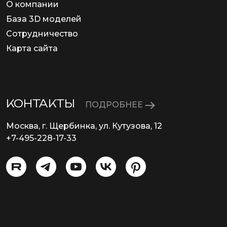
О компании
База 3D моделей
Сотрудничество
Карта сайта
КОНТАКТЫ
ПОДРОБНЕЕ
Москва, г. Щербинка, ул. Кутузова, 12
+7-495-228-17-33
info@eurosvet.ru