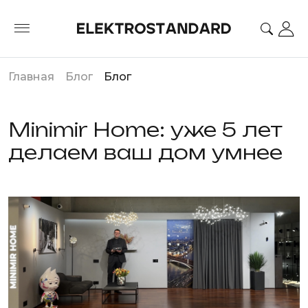
Главная
Блог
Блог
Minimir Home: уже 5 лет
делаем ваш дом умнее