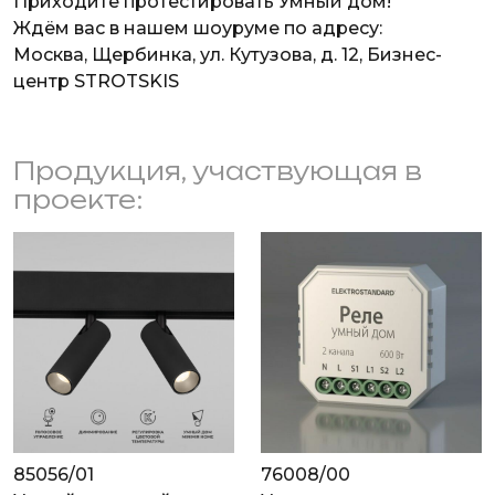
Приходите протестировать Умный дом!
Ждём вас в нашем шоуруме по адресу:
Москва, Щербинка, ул. Кутузова, д. 12, Бизнес-
центр STROTSKIS
Продукция, участвующая в
проекте:
85056/01
76008/00