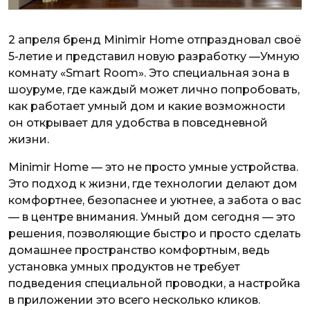
2 апреля бренд Minimir Home отпраздновал своё
5-летие и представил новую разработку —Умную
комнату «Smart Room». Это специальная зона в
шоуруме, где каждый может лично попробовать,
как работает умный дом и какие возможности
он открывает для удобства в повседневной
жизни.
Minimir Home — это не просто умные устройства.
Это подход к жизни, где технологии делают дом
комфортнее, безопаснее и уютнее, а забота о вас
— в центре внимания. Умный дом сегодня — это
решения, позволяющие быстро и просто сделать
домашнее пространство комфортным, ведь
установка умных продуктов не требует
подведения специальной проводки, а настройка
в приложении это всего несколько кликов.