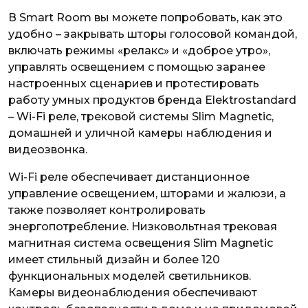
В Smart Room вы можете попробовать, как это
удобно – закрывать шторы голосовой командой,
включать режимы «релакс» и «доброе утро»,
управлять освещением с помощью заранее
настроенных сценариев и протестировать
работу умных продуктов бренда Elektrostandard
– Wi-Fi реле, трековой системы Slim Magnetic,
домашней и уличной камеры наблюдения и
видеозвонка.
Wi-Fi реле обеспечивает дистанционное
управление освещением, шторами и жалюзи, а
также позволяет контролировать
энергопотребление. Низковольтная трековая
магнитная система освещения Slim Magnetic
имеет стильный дизайн и более 120
функциональных моделей светильников.
Камеры видеонаблюдения обеспечивают