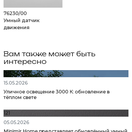
76230/00
Умный датчик
движения
Вам также может быть
интересно
121
15.05.2026
Уличное освещение 3000 К: обновление в
тёплом свете
121
05.05.2026
Minimir Home представляет обновлённый умный