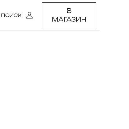
В
ПОИСК
МАГАЗИН