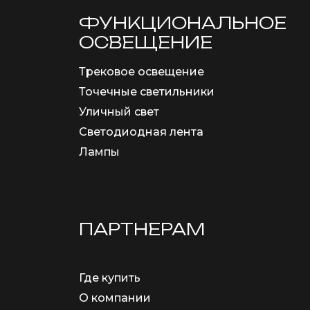
ФУНКЦИОНА­ЛЬНОЕ
ОСВЕЩЕНИЕ
Трековое освещение
Точечные светильники
Уличный свет
Светодиодная лента
Лампы
ПАРТНЕРАМ
Где купить
О компании