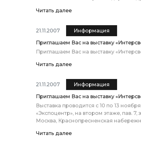
Читать далее
21.11.2007
Информация
Приглашаем Вас на выставку «Интерсве
Приглашаем Вас на выставку «Интерсвет
Читать далее
21.11.2007
Информация
Приглашаем Вас на выставку «Интерсве
Выставка проводится с 10 по 13 ноябр
«Экспоцентр», на втором этаже, пав. 7, 
Москва, Краснопресненская набережная,
Читать далее