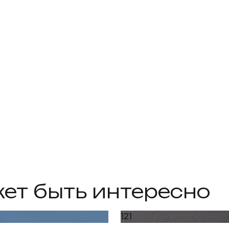
ет быть интересно
121