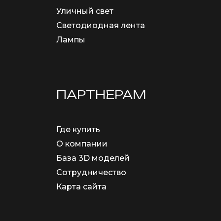
Уличный свет
Светодиодная лента
Лампы
ПАРТНЕРАМ
Где купить
О компании
База 3D моделей
Сотрудничество
Карта сайта