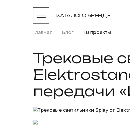
КАТАЛОГ
О БРЕНДЕ
Главная
Блог
ТВ проекты
Трековые с
Elektrosta
передачи 