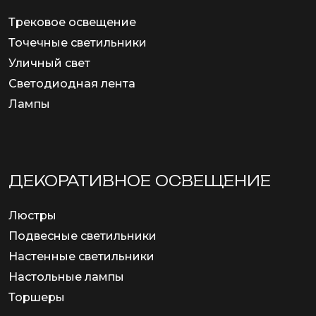
Трековое освещение
Точечные светильники
Уличный свет
Светодиодная лента
Лампы
ДЕКОРАТИВНОЕ ОСВЕЩЕНИЕ
Люстры
Подвесные светильники
Настенные светильники
Настольные лампы
Торшеры