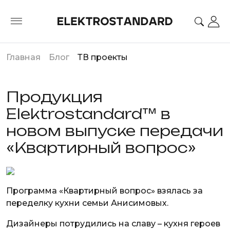
Главная
Блог
ТВ проекты
Продукция
Elektrostandard™ в
новом выпуске передачи
«Квартирный вопрос»
Программа «Квартирный вопрос» взялась за
переделку кухни семьи Анисимовых.
Дизайнеры потрудились на славу – кухня героев