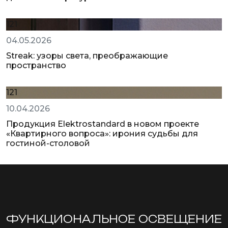
121
04.05.2026
Streak: узоры света, преображающие
пространство
121
10.04.2026
Продукция Elektrostandard в новом проекте
«Квартирного вопроса»: ирония судьбы для
гостиной-столовой
ФУНКЦИОНА­ЛЬНОЕ ОСВЕЩЕНИЕ