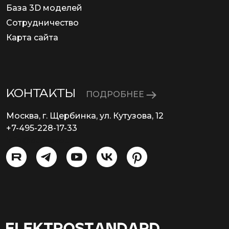
База 3D моделей
Сотрудничество
Карта сайта
КОНТАКТЫ
ПОДРОБНЕЕ
Москва, г. Щербинка, ул. Кутузова, 12
+7-495-228-17-33
info@eurosvet.ru