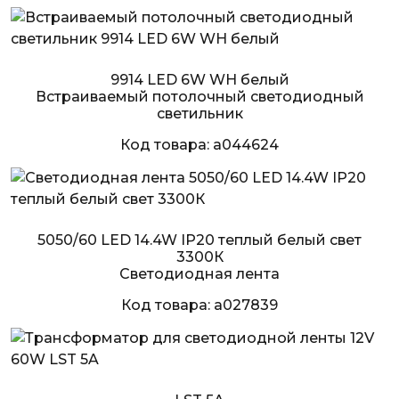
9914 LED 6W WH белый
Встраиваемый потолочный светодиодный
светильник
Код товара: a044624
5050/60 LED 14.4W IP20 теплый белый свет
3300К
Светодиодная лента
Код товара: a027839