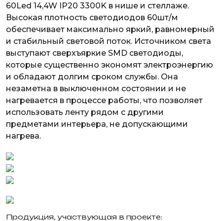
60Led 14,4W IP20 3300K
в нише и стеллаже.
Высокая плотность светодиодов 60шт/м
обеспечивает максимально яркий, равномерный
и стабильный световой поток. Источником света
выступают сверхъяркие SMD светодиоды,
которые существенно экономят электроэнергию
и обладают долгим сроком службы. Она
незаметна в выключенном состоянии и не
нагревается в процессе работы, что позволяет
использовать ленту рядом с другими
предметами интерьера, не допускающими
нагрева.
Продукция, участвующая в проекте: