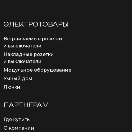
ЭЛЕКТРОТОВАРЫ
Встраиваемые розетки
и выключатели
Накладные розетки
и выключатели
Модульное оборудование
Умный дом
Лючки
ПАРТНЕРАМ
Где купить
О компании