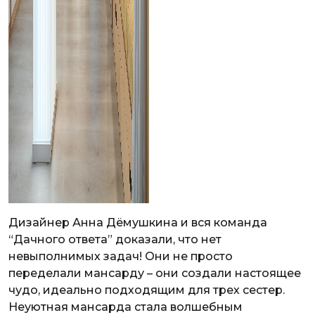
Дизайнер Анна Дёмушкина и вся команда
“Дачного ответа” доказали, что нет
невыполнимых задач! Они не просто
переделали мансарду – они создали настоящее
чудо, идеально подходящим для трех сестер.
Неуютная мансарда стала волшебным