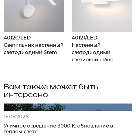
40120/LED
40121/LED
Светильник настенный
Настенный
светодиодный Stem
светодиодный
светильник Rino
Вам также может быть
интересно
121
15.05.2026
Уличное освещение 3000 К: обновление в
тёплом свете