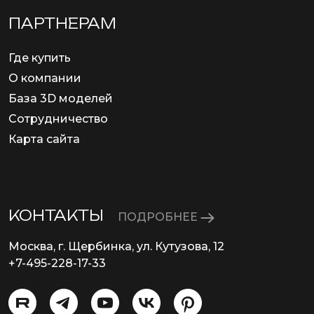
ПАРТНЕРАМ
Где купить
О компании
База 3D моделей
Сотрудничество
Карта сайта
КОНТАКТЫ
ПОДРОБНЕЕ
Москва, г. Щербинка, ул. Кутузова, 12
+7-495-228-17-33
info@eurosvet.ru