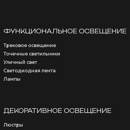
ФУНКЦИОНА­ЛЬНОЕ ОСВЕЩЕНИЕ
Трековое освещение
Точечные светильники
Уличный свет
Светодиодная лента
Лампы
ДЕКОРАТИВНОЕ ОСВЕЩЕНИЕ
Люстры