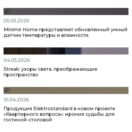
121
05.05.2026
Minimir Home представляет обновлённый умный
датчик температуры и влажности
121
04.05.2026
Streak: узоры света, преображающие
пространство
121
10.04.2026
Продукция Elektrostandard в новом проекте
«Квартирного вопроса»: ирония судьбы для
гостиной-столовой