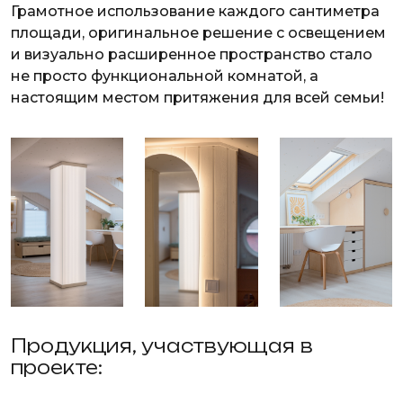
Грамотное использование каждого сантиметра
площади, оригинальное решение с освещением
и визуально расширенное пространство стало
не просто функциональной комнатой, а
настоящим местом притяжения для всей семьи!
Продукция, участвующая в
проекте: