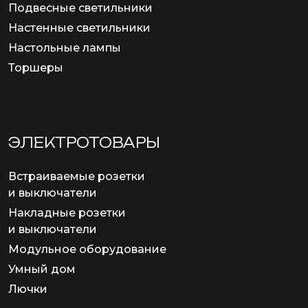
Подвесные светильники
Настенные светильники
Настольные лампы
Торшеры
ЭЛЕКТРОТОВАРЫ
Встраиваемые розетки
и выключатели
Накладные розетки
и выключатели
Модульное оборудование
Умный дом
Лючки