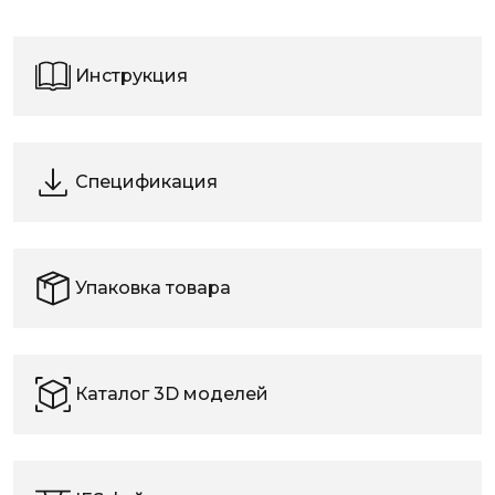
Инструкция
Спецификация
Упаковка товара
Каталог 3D моделей