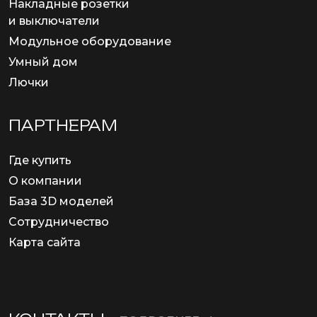
Накладные розетки
и выключатели
Модульное оборудование
Умный дом
Лючки
ПАРТНЕРАМ
Где купить
О компании
База 3D моделей
Сотрудничество
Карта сайта