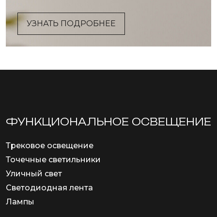
УЗНАТЬ ПОДРОБНЕЕ
ФУНКЦИОНА­ЛЬНОЕ ОСВЕЩЕНИЕ
Трековое освещение
Точечные светильники
Уличный свет
Светодиодная лента
Лампы