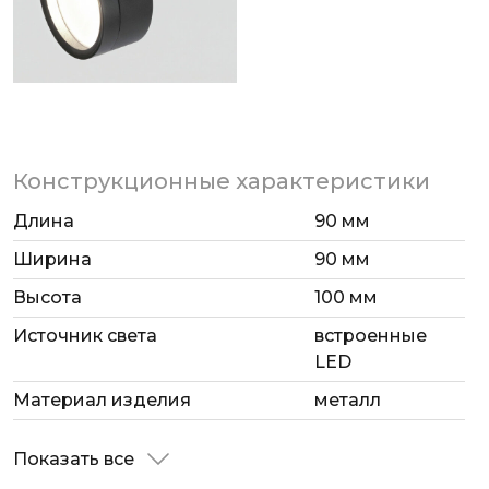
Конструкционные характеристики
Длина
90 мм
Ширина
90 мм
Высота
100 мм
Источник света
встроенные
LED
Материал изделия
металл
Показать все