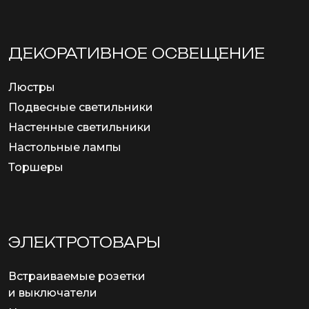
ДЕКОРАТИВНОЕ ОСВЕЩЕНИЕ
Люстры
Подвесные светильники
Настенные светильники
Настольные лампы
Торшеры
ЭЛЕКТРОТОВАРЫ
Встраиваемые розетки
и выключатели