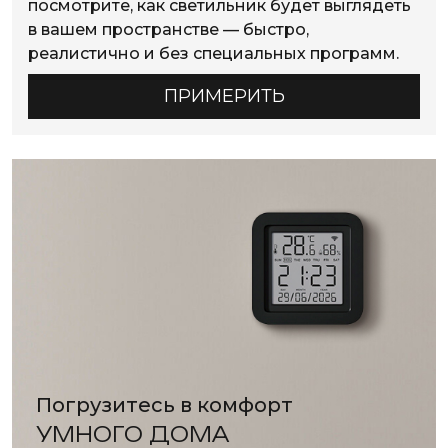
посмотрите, как светильник будет выглядеть
в вашем пространстве — быстро,
реалистично и без специальных программ.
ПРИМЕРИТЬ
Погрузитесь в комфорт
УМНОГО ДОМА