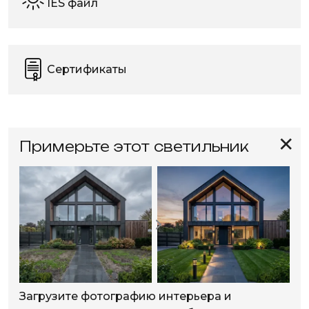
IES файл
Сертификаты
✕
Примерьте этот светильник
Загрузите фотографию интерьера и