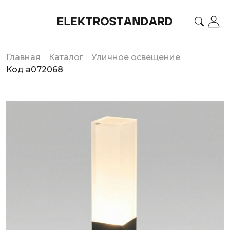
Главная
Каталог
Уличное освещение
Код a072068