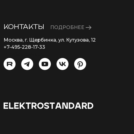
КОНТАКТЫ
ПОДРОБНЕЕ
Москва, г. Щербинка, ул. Кутузова, 12
+7-495-228-17-33
info@eurosvet.ru