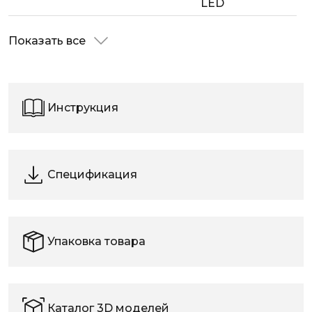
LED
Показать все
Инструкция
Спецификация
Упаковка товара
Каталог 3D моделей