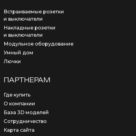
Встраиваемые розетки
и выключатели
Накладные розетки
и выключатели
Модульное оборудование
Умный дом
Лючки
ПАРТНЕРАМ
Где купить
О компании
База 3D моделей
Сотрудничество
Карта сайта