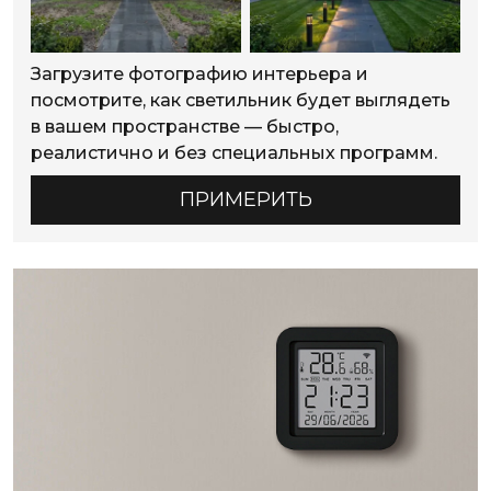
Загрузите фотографию интерьера и
посмотрите, как светильник будет выглядеть
в вашем пространстве — быстро,
реалистично и без специальных программ.
ПРИМЕРИТЬ