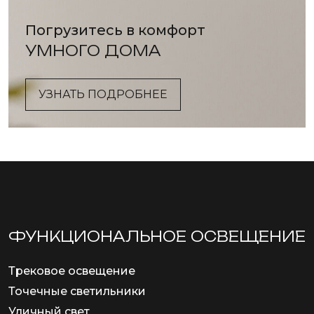
Погрузитесь в комфорт
УМНОГО ДОМА
УЗНАТЬ ПОДРОБНЕЕ
ФУНКЦИОНА­ЛЬНОЕ ОСВЕЩЕНИЕ
Трековое освещение
Точечные светильники
Уличный свет