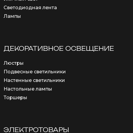
Светодиодная лента
Лампы
ДЕКОРАТИВНОЕ ОСВЕЩЕНИЕ
Люстры
Подвесные светильники
Настенные светильники
Настольные лампы
Торшеры
ЭЛЕКТРОТОВАРЫ