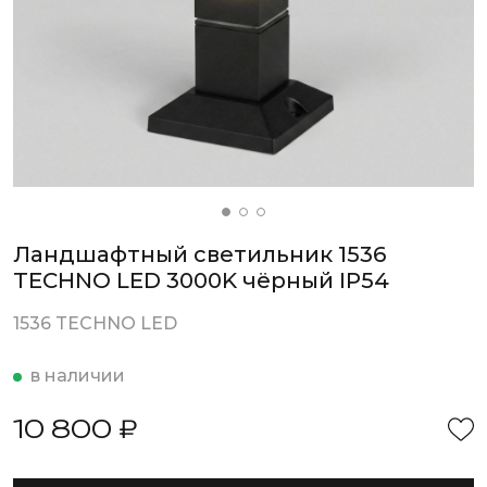
Ландшафтный светильник 1536
TECHNO LED 3000K чёрный IP54
1536 TECHNO LED
в наличии
10 800 ₽