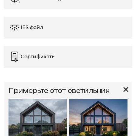
IES файл
Сертификаты
✕
Примерьте этот светильник