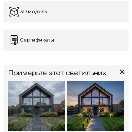
3D модель
Сертификаты
✕
Примерьте этот светильник