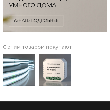
УМНОГО ДОМА
УЗНАТЬ ПОДРОБНЕЕ
С этим товаром покупают