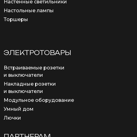
Настенные светильники
Настольные лампы
Торшеры
ЭЛЕКТРОТОВАРЫ
Встраиваемые розетки
и выключатели
Накладные розетки
и выключатели
Модульное оборудование
Умный дом
Лючки
ПАРТНЕРАМ