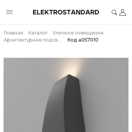
Главная
Каталог
Уличное освещение
Архитектурная подсветка
Код a057010