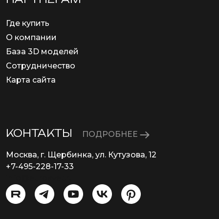
Где купить
О компании
База 3D моделей
Сотрудничество
Карта сайта
КОНТАКТЫ
ПОДРОБНЕЕ
Москва, г. Щербинка, ул. Кутузова, 12
+7-495-228-17-33
info@eurosvet.ru