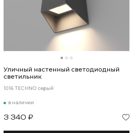
Уличный настенный светодиодный
светильник
1016 TECHNO серый
в наличии
3 340 ₽