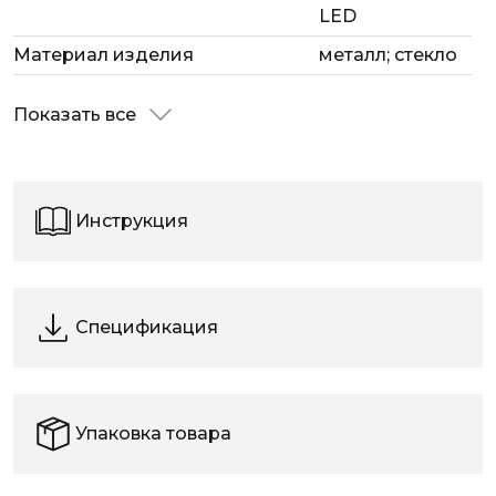
LED
Материал изделия
металл; стекло
Показать все
Инструкция
Спецификация
Упаковка товара