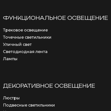
ФУНКЦИОНА­ЛЬНОЕ ОСВЕЩЕНИЕ
Трековое освещение
Точечные светильники
Уличный свет
Светодиодная лента
Лампы
ДЕКОРАТИВНОЕ ОСВЕЩЕНИЕ
Люстры
Подвесные светильники