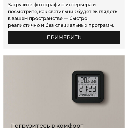
Загрузите фотографию интерьера и
посмотрите, как светильник будет выглядеть
в вашем пространстве — быстро,
реалистично и без специальных программ.
ПРИМЕРИТЬ
Погрузитесь в комфорт