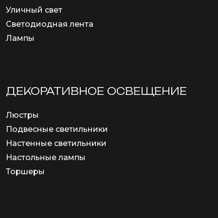
Уличный свет
Светодиодная лента
Лампы
ДЕКОРАТИВНОЕ ОСВЕЩЕНИЕ
Люстры
Подвесные светильники
Настенные светильники
Настольные лампы
Торшеры