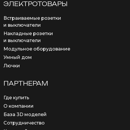
ЭЛЕКТРОТОВАРЫ
Встраиваемые розетки
и выключатели
Накладные розетки
и выключатели
Модульное оборудование
Умный дом
Лючки
ПАРТНЕРАМ
Где купить
О компании
База 3D моделей
Сотрудничество