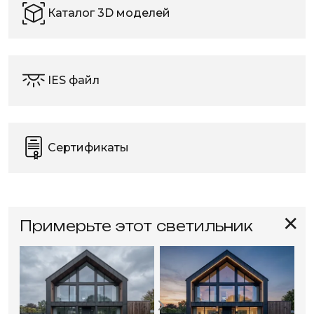
Каталог 3D моделей
IES файл
Сертификаты
✕
Примерьте этот светильник