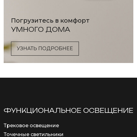
Погрузитесь в комфорт
УМНОГО ДОМА
УЗНАТЬ ПОДРОБНЕЕ
ФУНКЦИОНА­ЛЬНОЕ ОСВЕЩЕНИЕ
Трековое освещение
Точечные светильники