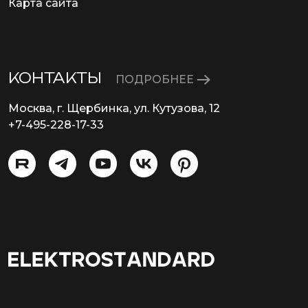
Карта сайта
КОНТАКТЫ
ПОДРОБНЕЕ
Москва, г. Щербинка, ул. Кутузова, 12
+7-495-228-17-33
info@eurosvet.ru