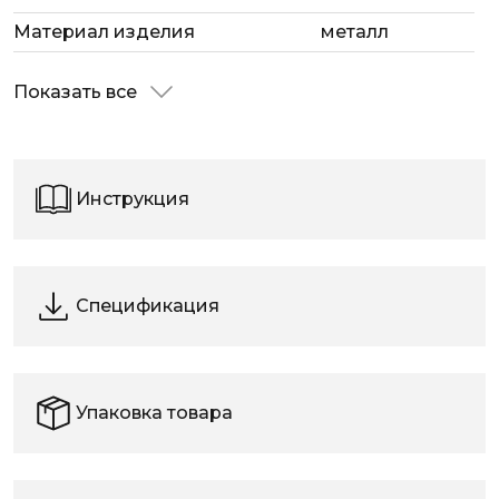
Материал изделия
металл
Показать все
Инструкция
Спецификация
Упаковка товара