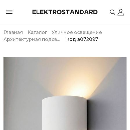
Главная
Каталог
Уличное освещение
Архитектурная подсветка
Код a072097