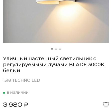
Уличный настенный светильник с
регулируемыми лучами BLADE 3000K
белый
1518 TECHNO LED
в наличии
3 980 ₽