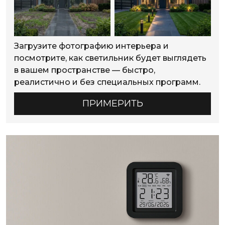
Загрузите фотографию интерьера и
посмотрите, как светильник будет выглядеть
в вашем пространстве — быстро,
реалистично и без специальных программ.
ПРИМЕРИТЬ