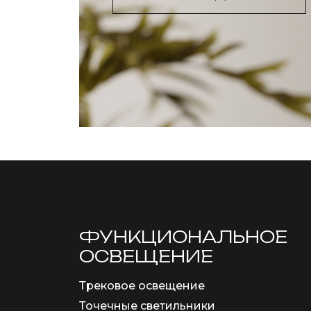
ФУНКЦИОНА­ЛЬНОЕ
ОСВЕЩЕНИЕ
Трековое освещение
Точечные светильники