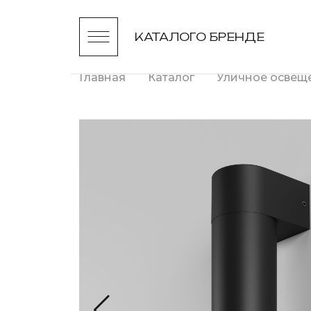
КАТАЛОГ
О БРЕНДЕ
Главная
Каталог
Уличное освещ