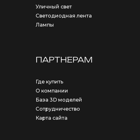
Уличный свет
Светодиодная лента
Лампы
ПАРТНЕРАМ
Где купить
О компании
База 3D моделей
Сотрудничество
Карта сайта