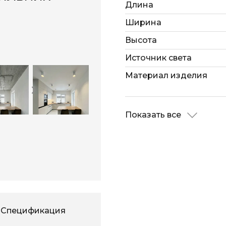
Длина
Ширина
Высота
Источник света
Материал изделия
Показать все
Спецификация