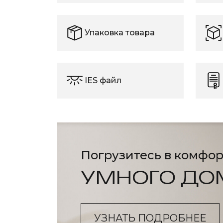
Упаковка товара
IES файл
Погрузитесь в комфор
УМНОГО ДО
УЗНАТЬ ПОДРОБНЕЕ