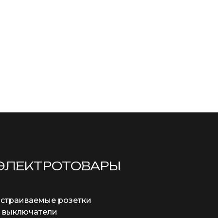
ЭЛЕКТРОТОВАРЫ
страиваемые розетки
 выключатели