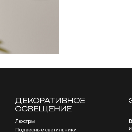
ДЕКОРАТИВНОЕ
ОСВЕЩЕНИЕ
Люстры
В
и
Подвесные светильники