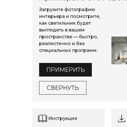
Загрузите фотографию
интерьера и посмотрите,
как светильник будет
выглядеть в вашем
пространстве — быстро,
реалистично и без
специальных программ.
ПРИМЕРИТЬ
СВЕРНУТЬ
Инструкция