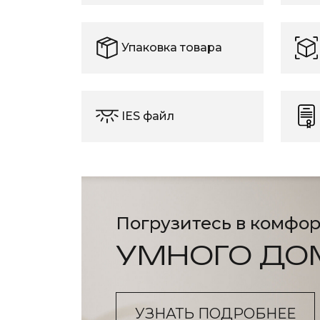
Упаковка товара
IES файл
Погрузитесь в комфор
УМНОГО ДО
УЗНАТЬ ПОДРОБНЕЕ