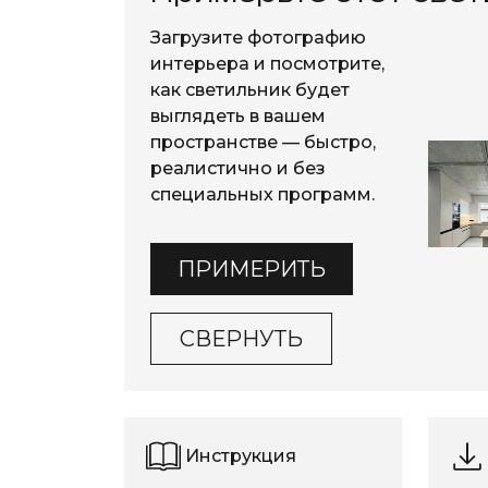
Загрузите фотографию
интерьера и посмотрите,
как светильник будет
выглядеть в вашем
пространстве — быстро,
реалистично и без
специальных программ.
ПРИМЕРИТЬ
СВЕРНУТЬ
Инструкция