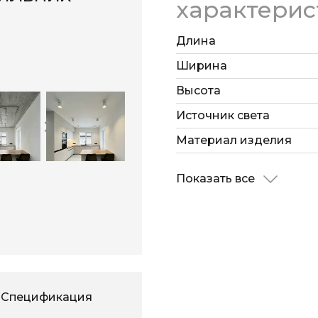
характерис
Длина
Ширина
Высота
Источник света
Материал изделия
Показать все
Спецификация