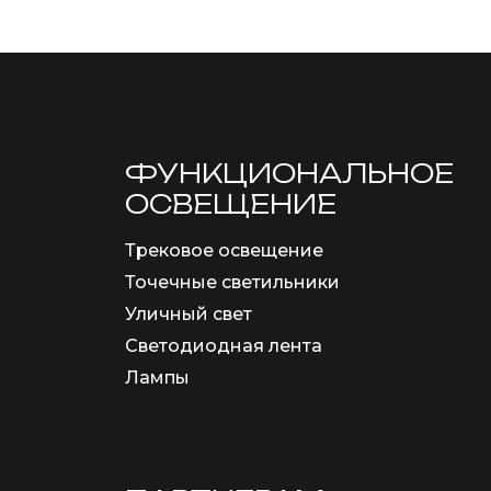
ФУНКЦИОНА­ЛЬНОЕ
ОСВЕЩЕНИЕ
Трековое освещение
Точечные светильники
Уличный свет
Светодиодная лента
Лампы