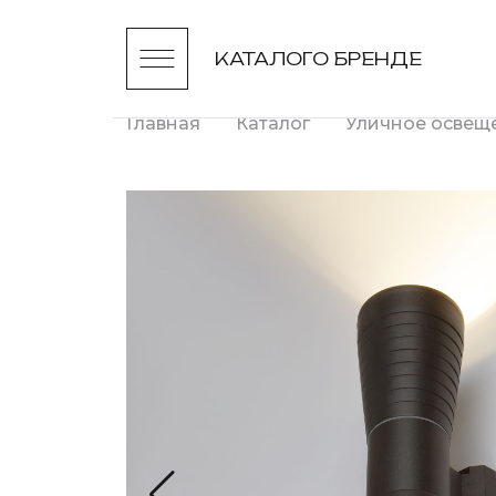
КАТАЛОГ
О БРЕНДЕ
Главная
Каталог
Уличное освещ