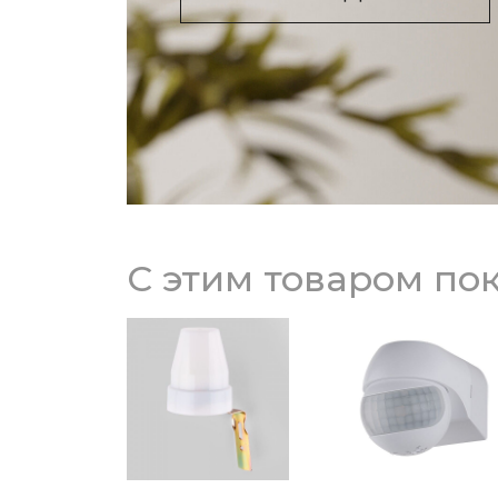
С этим товаром по