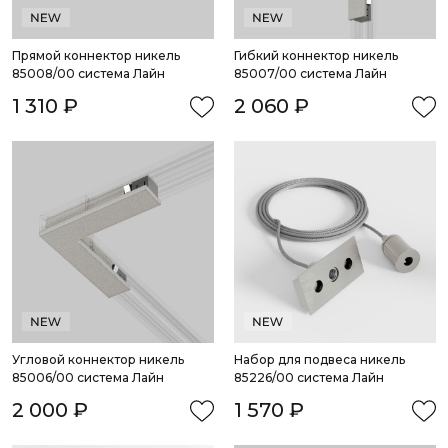
Прямой коннектор никель 
Гибкий коннектор никель 
85008/00 система Лайн
85007/00 система Лайн
1 310 ₽
2 060 ₽
Угловой коннектор никель 
Набор для подвеса никель 
85006/00 система Лайн
85226/00 система Лайн
2 000 ₽
1 570 ₽