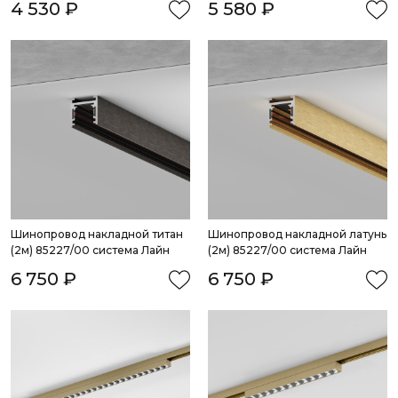
4 530 ₽
5 580 ₽
Шинопровод накладной титан 
Шинопровод накладной латунь 
(2м) 85227/00 система Лайн
(2м) 85227/00 система Лайн
6 750 ₽
6 750 ₽