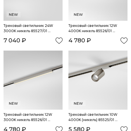
Трековый светильник 24W 
Трековый светильник 12W 
3000K никель 85527/01 
4000K никель 85526/01 
система Лайн
система Лайн
7 040 ₽
4 780 ₽
Трековый светильник 12W 
Трековый светильник 10W 
3000K никель 85526/01 
4000K (никель) 85525/01 
система Лайн
система Лайн
4 780 ₽
5 580 ₽