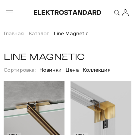
Главная
Каталог
Line Magnetic
LINE MAGNETIC
Сортировка:
Новинки
Цена
Коллекция