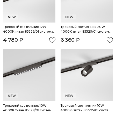
Трековый светильник 12W 
Трековый светильник 20W 
4000K титан 85526/01 система 
4000K титан 85529/01 система 
Лайн
Лайн
4 780 ₽
6 360 ₽
Трековый светильник 10W 
Трековый светильник 10W 
4000K титан 85528/01 система 
4000K (титан) 85525/01 система 
Лайн
Лайн