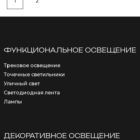
1
2
ФУНКЦИОНА­ЛЬНОЕ ОСВЕЩЕНИЕ
Трековое освещение
Точечные светильники
Уличный свет
Светодиодная лента
Лампы
ДЕКОРАТИВНОЕ ОСВЕЩЕНИЕ