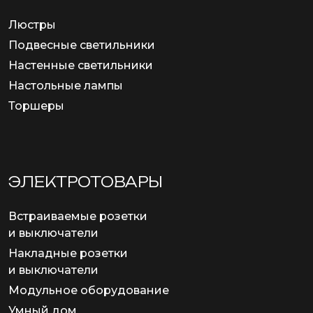
Люстры
Подвесные светильники
Настенные светильники
Настольные лампы
Торшеры
ЭЛЕКТРОТОВАРЫ
Встраиваемые розетки
и выключатели
Накладные розетки
и выключатели
Модульное оборудование
Умный дом