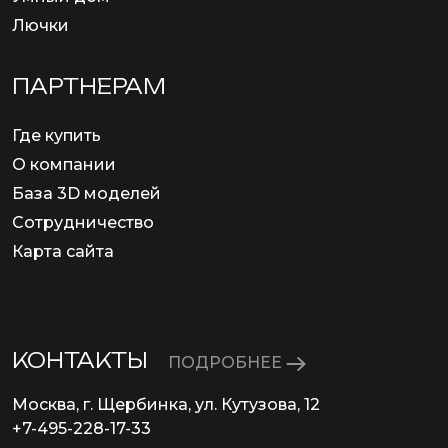
Лючки
ПАРТНЕРАМ
Где купить
О компании
База 3D моделей
Сотрудничество
Карта сайта
КОНТАКТЫ
ПОДРОБНЕЕ
Москва, г. Щербинка, ул. Кутузова, 12
+7-495-228-17-33