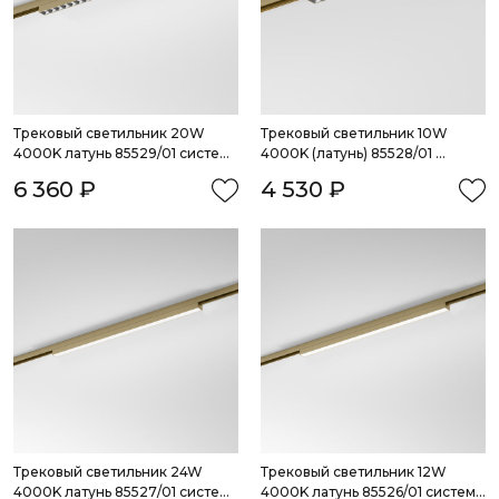
Трековый светильник 20W 
Трековый светильник 10W 
4000K латунь 85529/01 система 
4000K (латунь) 85528/01 
Лайн
система Лайн
6 360 ₽
4 530 ₽
Трековый светильник 24W 
Трековый светильник 12W 
4000K латунь 85527/01 система 
4000K латунь 85526/01 система 