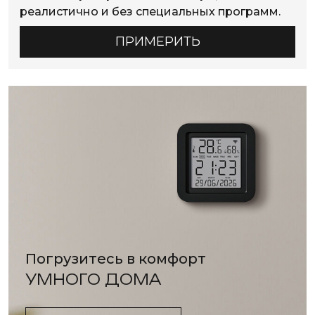
реалистично и без специальных программ.
ПРИМЕРИТЬ
Погрузитесь в комфорт
УМНОГО ДОМА