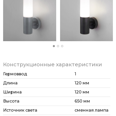
Конструкционные характеристики
Гермоввод
1
Длина
120 мм
Ширина
120 мм
Высота
650 мм
Источник света
сменная лампа