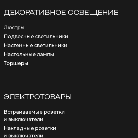
ДЕКОРАТИВНОЕ ОСВЕЩЕНИЕ
Люстры
Подвесные светильники
Настенные светильники
Настольные лампы
Торшеры
ЭЛЕКТРОТОВАРЫ
Встраиваемые розетки
и выключатели
Накладные розетки
и выключатели