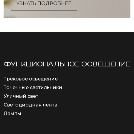
УЗНАТЬ ПОДРОБНЕЕ
ФУНКЦИОНА­ЛЬНОЕ ОСВЕЩЕНИЕ
Трековое освещение
Точечные светильники
Уличный свет
Светодиодная лента
Лампы