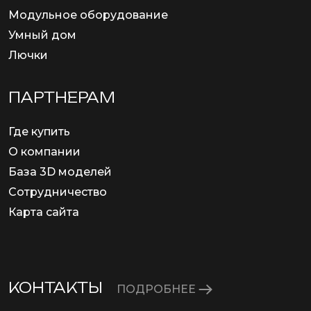
Модульное оборудование
Умный дом
Лючки
ПАРТНЕРАМ
Где купить
О компании
База 3D моделей
Сотрудничество
Карта сайта
КОНТАКТЫ
ПОДРОБНЕЕ