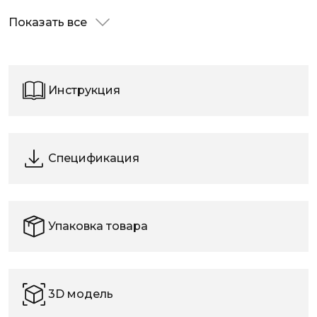
Показать все
Инструкция
Спецификация
Упаковка товара
3D модель