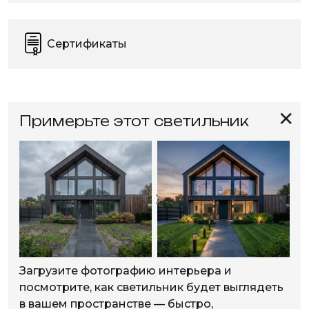
Сертификаты
✕
Примерьте этот светильник
Загрузите фотографию интерьера и
посмотрите, как светильник будет выглядеть
в вашем пространстве — быстро,