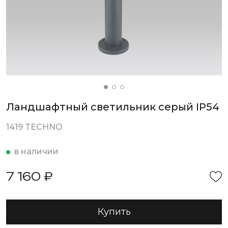
Ландшафтный светильник серый IP54
1419 TECHNO
в наличии
7 160 ₽
Купить