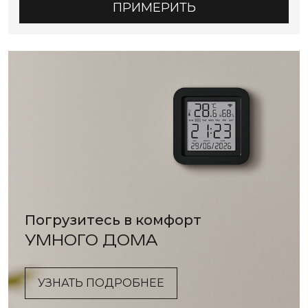
ПРИМЕРИТЬ
Погрузитесь в комфорт
УМНОГО ДОМА
УЗНАТЬ ПОДРОБНЕЕ