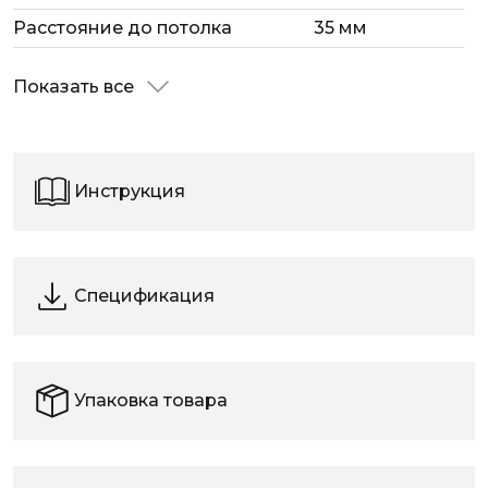
Расстояние до потолка
35 мм
Показать все
Инструкция
Спецификация
Упаковка товара