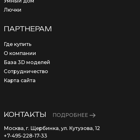
Умный дом
Лючки
ПАРТНЕРАМ
Где купить
О компании
База 3D моделей
Сотрудничество
Карта сайта
КОНТАКТЫ
ПОДРОБНЕЕ
Москва, г. Щербинка, ул. Кутузова, 12
+7-495-228-17-33