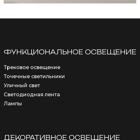
ФУНКЦИОНА­ЛЬНОЕ ОСВЕЩЕНИЕ
Трековое освещение
Точечные светильники
Уличный свет
Светодиодная лента
Лампы
ДЕКОРАТИВНОЕ ОСВЕЩЕНИЕ