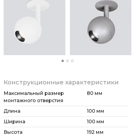
Конструкционные характеристики
Максимальный размер
80 мм
монтажного отверстия
Длина
100 мм
Ширина
100 мм
Высота
192 мм