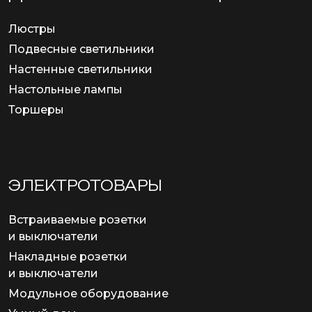
Люстры
Подвесные светильники
Настенные светильники
Настольные лампы
Торшеры
ЭЛЕКТРОТОВАРЫ
Встраиваемые розетки
и выключатели
Накладные розетки
и выключатели
Модульное оборудование