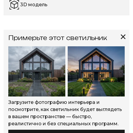
3D модель
✕
Примерьте этот светильник
Загрузите фотографию интерьера и
посмотрите, как светильник будет выглядеть
в вашем пространстве — быстро,
реалистично и без специальных программ.