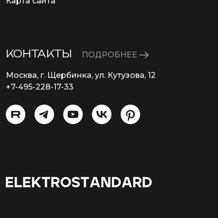
Карта сайта
КОНТАКТЫ
ПОДРОБНЕЕ
Москва, г. Щербинка, ул. Кутузова, 12
+7-495-228-17-33
info@eurosvet.ru