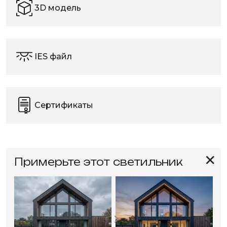
3D модель
IES файл
Сертификаты
✕
Примерьте этот светильник