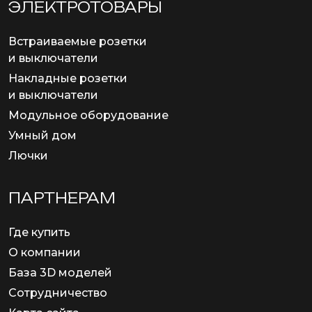
ЭЛЕКТРОТОВАРЫ
Встраиваемые розетки
и выключатели
Накладные розетки
и выключатели
Модульное оборудование
Умный дом
Лючки
ПАРТНЕРАМ
Где купить
О компании
База 3D моделей
Сотрудничество