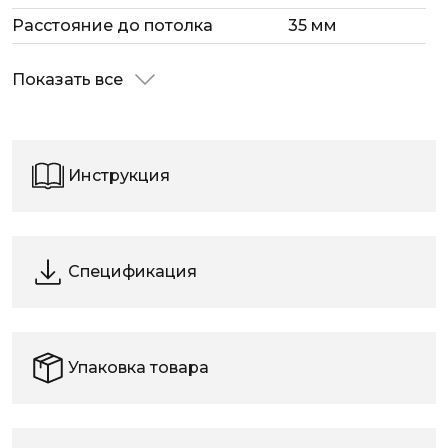
Расстояние до потолка
35 мм
Показать все
Инструкция
Спецификация
Упаковка товара