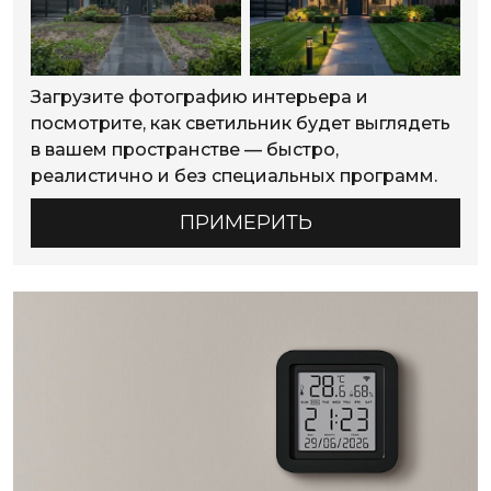
Загрузите фотографию интерьера и
посмотрите, как светильник будет выглядеть
в вашем пространстве — быстро,
реалистично и без специальных программ.
ПРИМЕРИТЬ