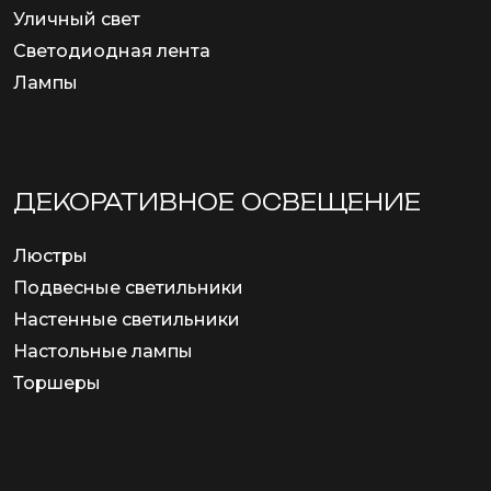
Уличный свет
Светодиодная лента
Лампы
ДЕКОРАТИВНОЕ ОСВЕЩЕНИЕ
Люстры
Подвесные светильники
Настенные светильники
Настольные лампы
Торшеры