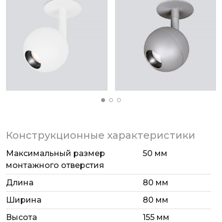
Конструкционные характеристики
Максимальный размер
50 мм
монтажного отверстия
Длина
80 мм
Ширина
80 мм
Высота
155 мм