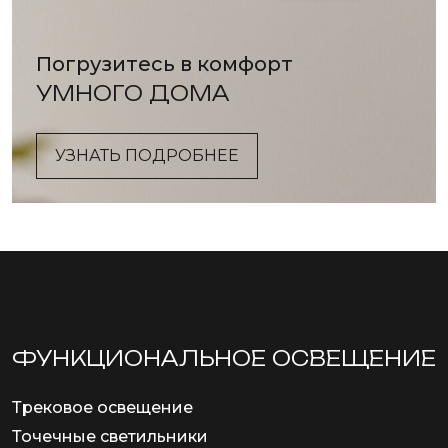
Погрузитесь в комфорт
УМНОГО ДОМА
УЗНАТЬ ПОДРОБНЕЕ
ФУНКЦИОНА­ЛЬНОЕ ОСВЕЩЕНИЕ
Трековое освещение
Точечные светильники