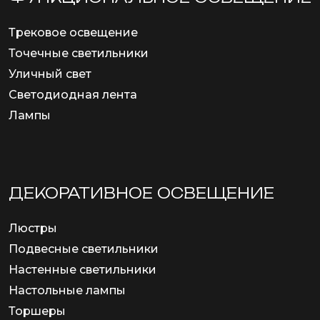
Трековое освещение
Точечные светильники
Уличный свет
Светодиодная лента
Лампы
ДЕКОРАТИВНОЕ ОСВЕЩЕНИЕ
Люстры
Подвесные светильники
Настенные светильники
Настольные лампы
Торшеры