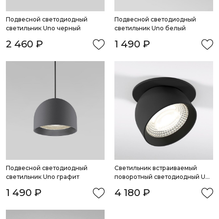
Подвесной светодиодный 
Подвесной светодиодный 
светильник Uno черный
светильник Uno белый
2 460 ₽
1 490 ₽
Подвесной светодиодный 
Светильник встраиваемый 
светильник Uno графит
поворотный светодиодный Uno 
8W 4000K черный
1 490 ₽
4 180 ₽