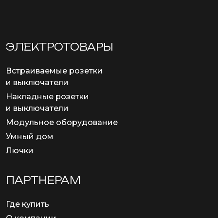
ЭЛЕКТРОТОВАРЫ
Встраиваемые розетки
и выключатели
Накладные розетки
и выключатели
Модульное оборудование
Умный дом
Лючки
ПАРТНЕРАМ
Где купить