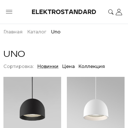
Главная
Каталог
Uno
UNO
Сортировка:
Новинки
Цена
Коллекция