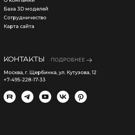
О компании
База 3D моделей
Сотрудничество
Карта сайта
КОНТАКТЫ
ПОДРОБНЕЕ
Москва, г. Щербинка, ул. Кутузова, 12
+7-495-228-17-33
info@eurosvet.ru