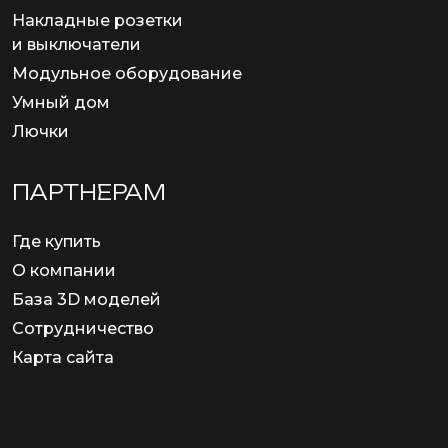
Накладные розетки
и выключатели
Модульное оборудование
Умный дом
Лючки
ПАРТНЕРАМ
Где купить
О компании
База 3D моделей
Сотрудничество
Карта сайта