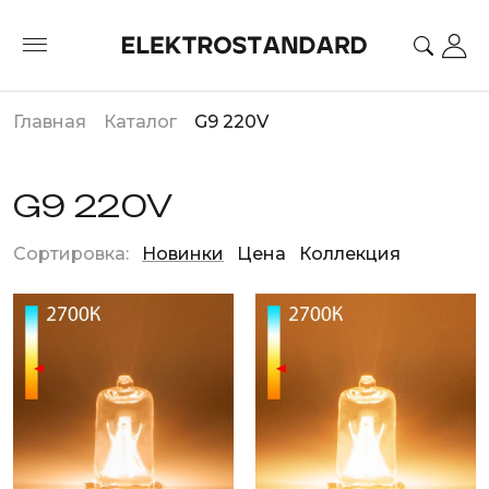
Главная
Каталог
G9 220V
G9 220V
Сортировка:
Новинки
Цена
Коллекция