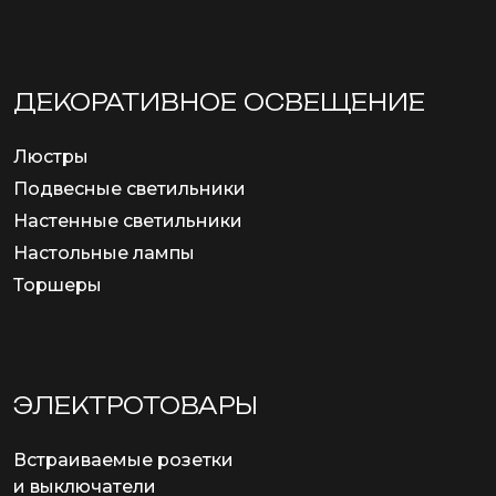
ДЕКОРАТИВНОЕ ОСВЕЩЕНИЕ
Люстры
Подвесные светильники
Настенные светильники
Настольные лампы
Торшеры
ЭЛЕКТРОТОВАРЫ
Встраиваемые розетки
и выключатели