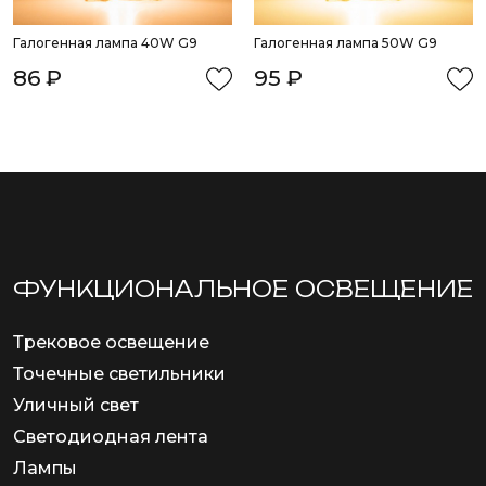
Галогенная лампа 40W G9
Галогенная лампа 50W G9
86 ₽
95 ₽
ФУНКЦИОНА­ЛЬНОЕ ОСВЕЩЕНИЕ
Трековое освещение
Точечные светильники
Уличный свет
Светодиодная лента
Лампы