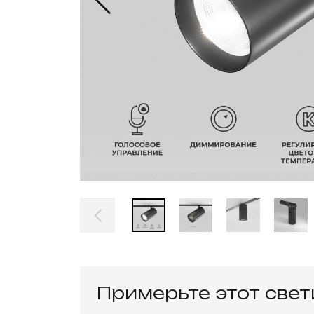
Примерьте этот све