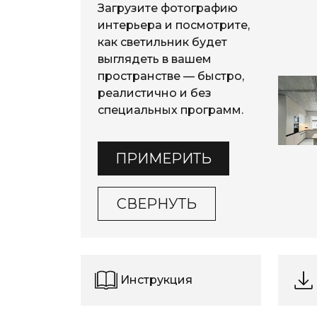
Загрузите фотографию
интерьера и посмотрите,
как светильник будет
выглядеть в вашем
пространстве — быстро,
реалистично и без
специальных программ.
ПРИМЕРИТЬ
СВЕРНУТЬ
Инструкция