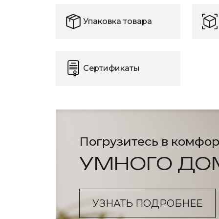
Упаковка товара
Сертификаты
Погрузитесь в комфор
УМНОГО ДО
УЗНАТЬ ПОДРОБНЕЕ