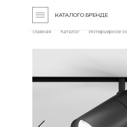
КАТАЛОГ
О БРЕНДЕ
Главная
Каталог
Интерьерное о