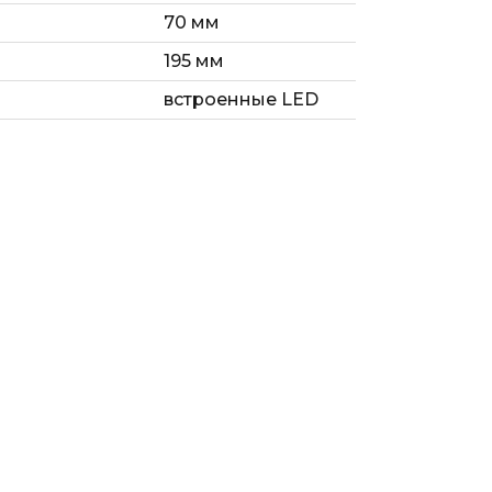
70 мм
195 мм
встроенные LED