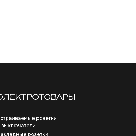
ЭЛЕКТРОТОВАРЫ
страиваемые розетки
 выключатели
акладные розетки