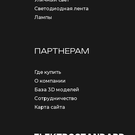
Светодиодная лента
Лампы
ПАРТНЕРАМ
Где купить
О компании
База 3D моделей
Сотрудничество
Карта сайта