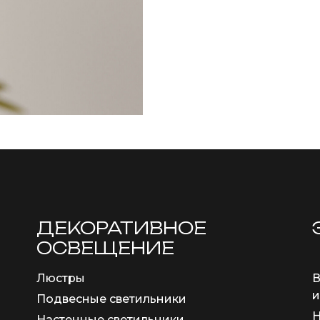
ДЕКОРАТИВНОЕ
ОСВЕЩЕНИЕ
Люстры
В
и
Подвесные светильники
Н
Настенные светильники