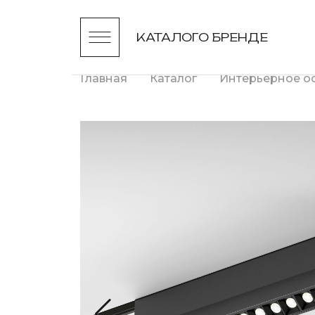
КАТАЛОГ
О БРЕНДЕ
Главная
Каталог
Интерьерное о