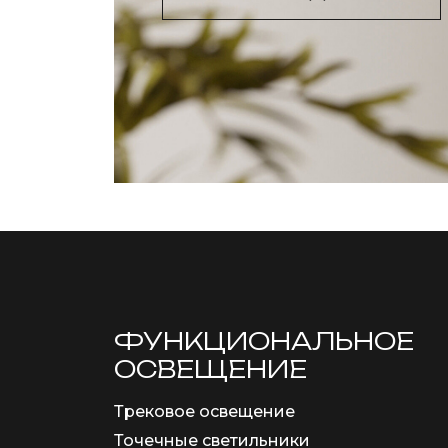
ФУНКЦИОНА­ЛЬНОЕ
ОСВЕЩЕНИЕ
Трековое освещение
Точечные светильники