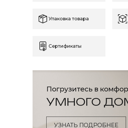
Упаковка товара
Сертификаты
Погрузитесь в комфор
УМНОГО ДО
УЗНАТЬ ПОДРОБНЕЕ