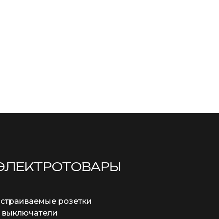
ЭЛЕКТРОТОВАРЫ
страиваемые розетки
 выключатели