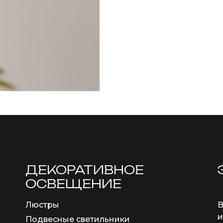
ДЕКОРАТИВНОЕ
ОСВЕЩЕНИЕ
Люстры
В
и
Подвесные светильники