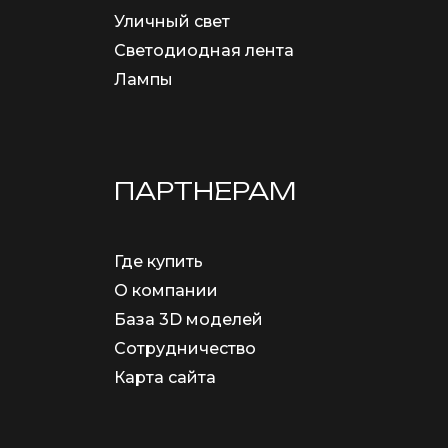
Уличный свет
Светодиодная лента
Лампы
ПАРТНЕРАМ
Где купить
О компании
База 3D моделей
Сотрудничество
Карта сайта