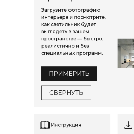
Загрузите фотографию
интерьера и посмотрите,
как светильник будет
выглядеть в вашем
пространстве — быстро,
реалистично и без
специальных программ.
ПРИМЕРИТЬ
СВЕРНУТЬ
Инструкция