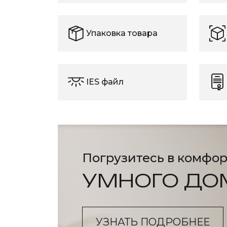
Упаковка товара
IES файл
Погрузитесь в комфор
УМНОГО ДО
УЗНАТЬ ПОДРОБНЕЕ