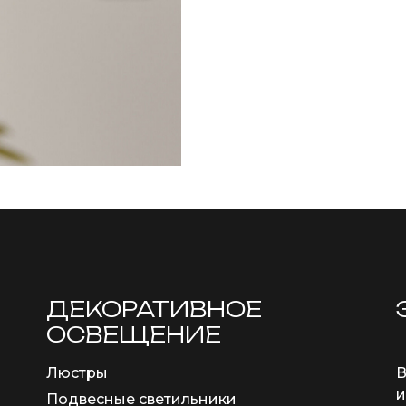
ДЕКОРАТИВНОЕ
ОСВЕЩЕНИЕ
Люстры
В
и
Подвесные светильники