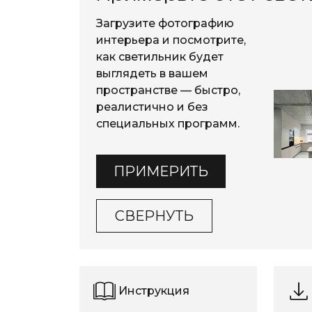
Загрузите фотографию
интерьера и посмотрите,
как светильник будет
выглядеть в вашем
пространстве — быстро,
реалистично и без
специальных программ.
ПРИМЕРИТЬ
СВЕРНУТЬ
Инструкция