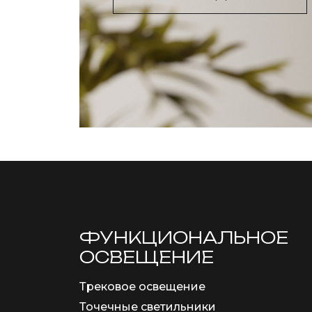
ФУНКЦИОНА­ЛЬНОЕ
ОСВЕЩЕНИЕ
Трековое освещение
Точечные светильники