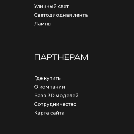
Уличный свет
Светодиодная лента
Лампы
ПАРТНЕРАМ
Где купить
О компании
База 3D моделей
Сотрудничество
Карта сайта