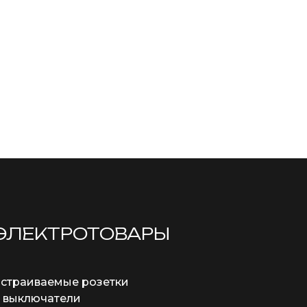
ЭЛЕКТРОТОВАРЫ
страиваемые розетки
 выключатели