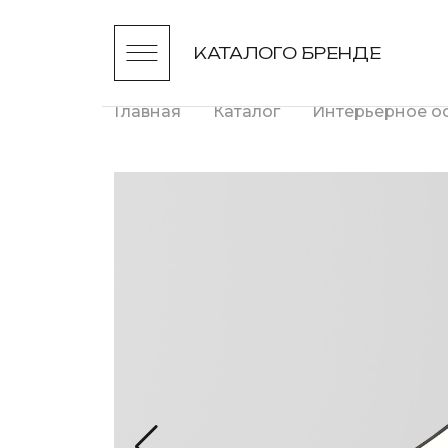
КАТАЛОГ
О БРЕНДЕ
Главная
Каталог
Интерьерное о