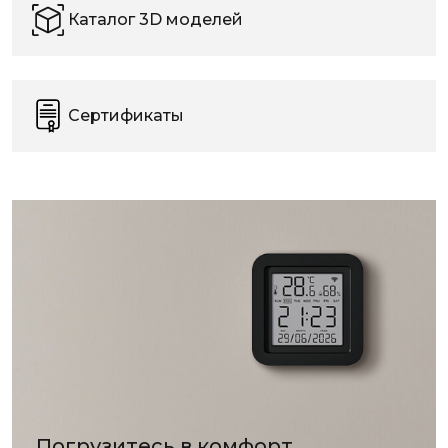
Каталог 3D моделей
Сертификаты
Погрузитесь в комфорт