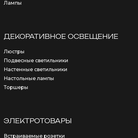
Лампы
ДЕКОРАТИВНОЕ ОСВЕЩЕНИЕ
Люстры
Подвесные светильники
Настенные светильники
Настольные лампы
Торшеры
ЭЛЕКТРОТОВАРЫ
Встраиваемые розетки