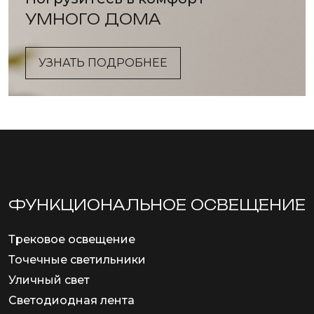
УМНОГО ДОМА
УЗНАТЬ ПОДРОБНЕЕ
ФУНКЦИОНА­ЛЬНОЕ ОСВЕЩЕНИЕ
Трековое освещение
Точечные светильники
Уличный свет
Светодиодная лента