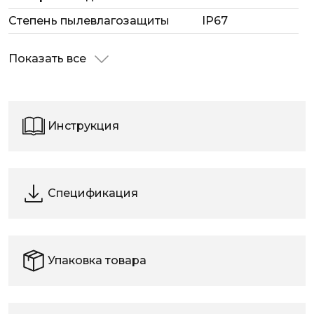
Степень пылевлагозащиты
IP67
Показать все
Инструкция
Спецификация
Упаковка товара