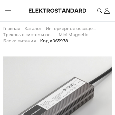
Главная
Каталог
Интерьерное освещение
Трековые системы освещения
Mini Magnetic
Блоки питания
Код a065978