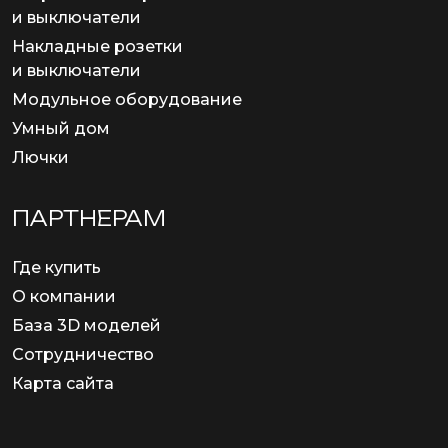
и выключатели
Накладные розетки
и выключатели
Модульное оборудование
Умный дом
Лючки
ПАРТНЕРАМ
Где купить
О компании
База 3D моделей
Сотрудничество
Карта сайта