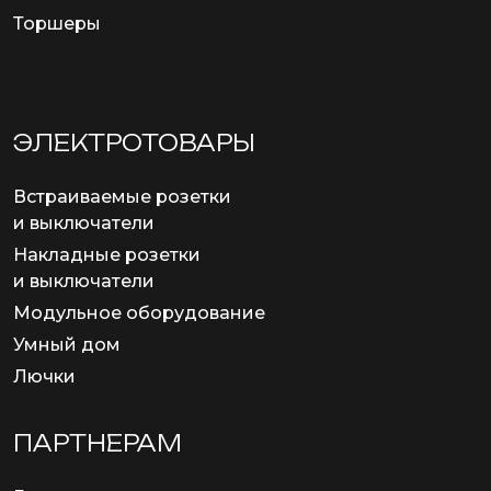
Торшеры
ЭЛЕКТРОТОВАРЫ
Встраиваемые розетки
и выключатели
Накладные розетки
и выключатели
Модульное оборудование
Умный дом
Лючки
ПАРТНЕРАМ