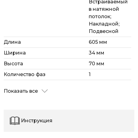
Встраиваемый
в натяжной
потолок;
Накладной;
Подвесной
Длина
605 мм
Ширина
34 мм
Высота
70 мм
Количество фаз
1
Показать все
Инструкция