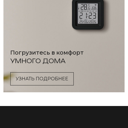
Погрузитесь в комфорт
УМНОГО ДОМА
УЗНАТЬ ПОДРОБНЕЕ