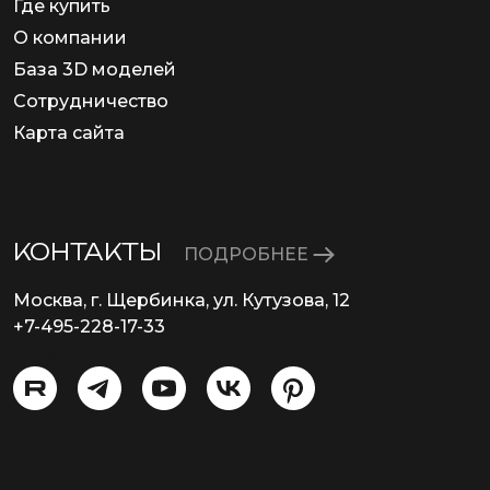
Где купить
О компании
База 3D моделей
Сотрудничество
Карта сайта
КОНТАКТЫ
ПОДРОБНЕЕ
Москва, г. Щербинка, ул. Кутузова, 12
+7-495-228-17-33
info@eurosvet.ru