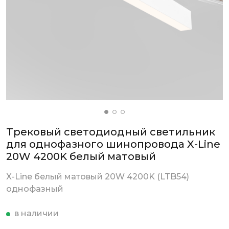
Трековый светодиодный светильник
для однофазного шинопровода X-Line
20W 4200K белый матовый
X-Line белый матовый 20W 4200K (LTB54)
однофазный
в наличии