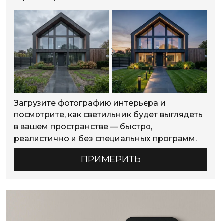
Загрузите фотографию интерьера и
посмотрите, как светильник будет выглядеть
в вашем пространстве — быстро,
реалистично и без специальных программ.
ПРИМЕРИТЬ