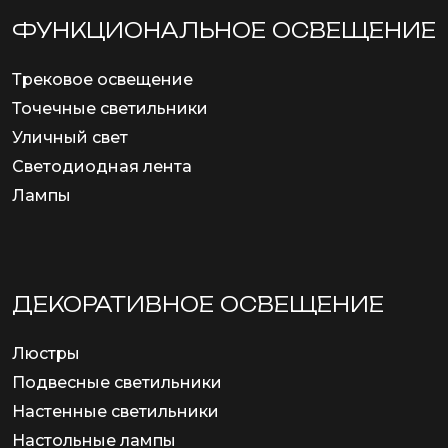
ФУНКЦИОНА­ЛЬНОЕ ОСВЕЩЕНИЕ
Трековое освещение
Точечные светильники
Уличный свет
Светодиодная лента
Лампы
ДЕКОРАТИВНОЕ ОСВЕЩЕНИЕ
Люстры
Подвесные светильники
Настенные светильники
Настольные лампы