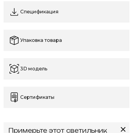
Спецификация
Упаковка товара
3D модель
Сертификаты
✕
Примерьте этот светильник