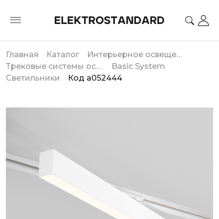
Главная
Каталог
Интерьерное освещение
Трековые системы освещения
Basic System
Светильники
Код a052444