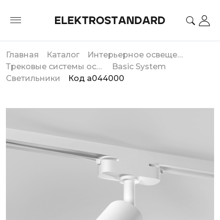
Главная
Каталог
Интерьерное освещение
Трековые системы освещения
Basic System
Светильники
Код a044000