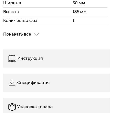
Ширина
50 мм
Высота
185 мм
Количество фаз
1
Показать все
Инструкция
Спецификация
Упаковка товара