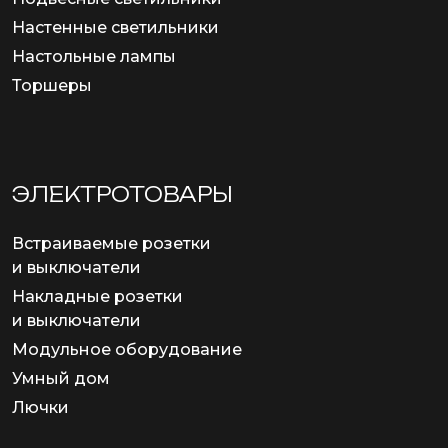
Настенные светильники
Настольные лампы
Торшеры
ЭЛЕКТРОТОВАРЫ
Встраиваемые розетки
и выключатели
Накладные розетки
и выключатели
Модульное оборудование
Умный дом
Лючки