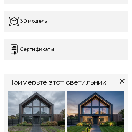
3D модель
Сертификаты
✕
Примерьте этот светильник