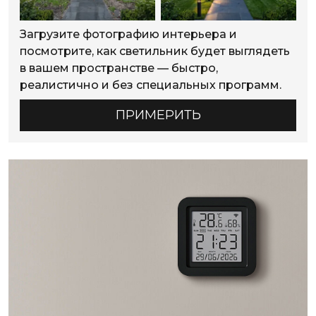
Загрузите фотографию интерьера и
посмотрите, как светильник будет выглядеть
в вашем пространстве — быстро,
реалистично и без специальных программ.
ПРИМЕРИТЬ