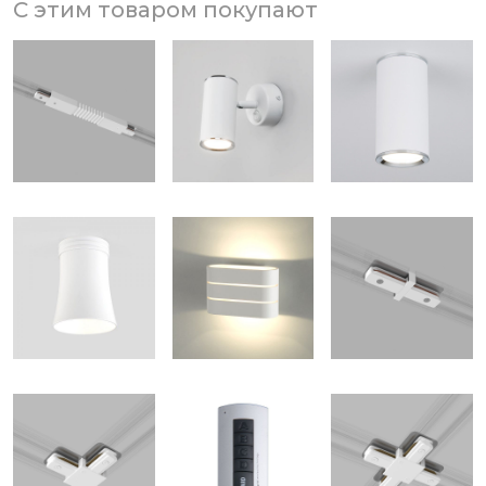
С этим товаром покупают