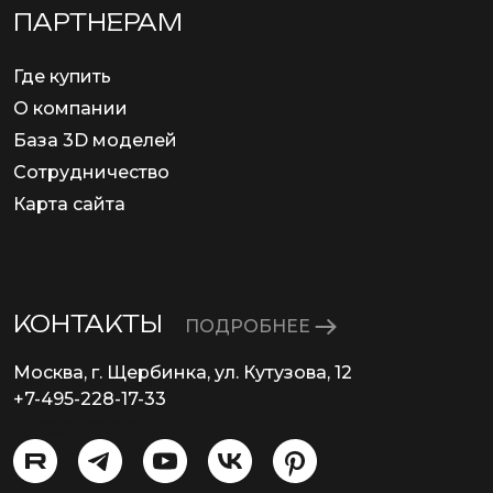
ПАРТНЕРАМ
Где купить
О компании
База 3D моделей
Сотрудничество
Карта сайта
КОНТАКТЫ
ПОДРОБНЕЕ
Москва, г. Щербинка, ул. Кутузова, 12
+7-495-228-17-33
info@eurosvet.ru