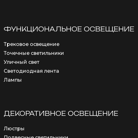
ФУНКЦИОНА­ЛЬНОЕ ОСВЕЩЕНИЕ
Трековое освещение
Точечные светильники
Уличный свет
Светодиодная лента
Лампы
ДЕКОРАТИВНОЕ ОСВЕЩЕНИЕ
Люстры
Подвесные светильники