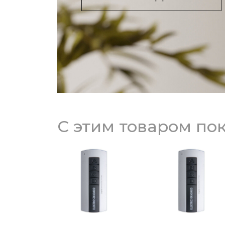
С этим товаром по