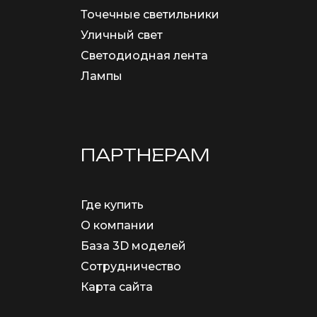
Точечные светильники
Уличный свет
Светодиодная лента
Лампы
ПАРТНЕРАМ
Где купить
О компании
База 3D моделей
Сотрудничество
Карта сайта