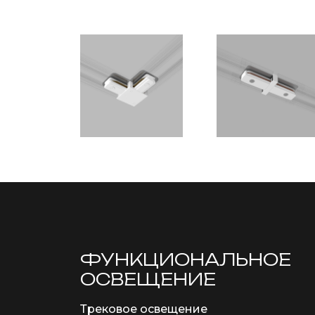
ФУНКЦИОНА­ЛЬНОЕ
ОСВЕЩЕНИЕ
Трековое освещение