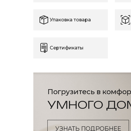
Упаковка товара
Сертификаты
Погрузитесь в комфор
УМНОГО ДО
УЗНАТЬ ПОДРОБНЕЕ