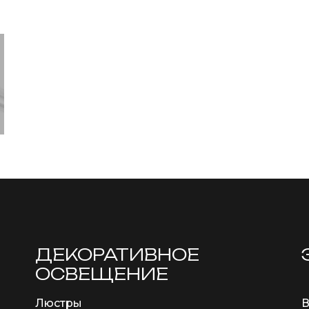
ДЕКОРАТИВНОЕ
ОСВЕЩЕНИЕ
Люстры
В