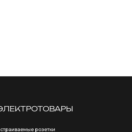
ЭЛЕКТРОТОВАРЫ
страиваемые розетки