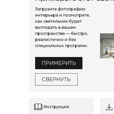
Загрузите фотографию
интерьера и посмотрите,
как светильник будет
выглядеть в вашем
пространстве — быстро,
реалистично и без
специальных программ.
ПРИМЕРИТЬ
СВЕРНУТЬ
Инструкция