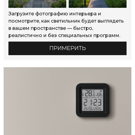
Загрузите фотографию интерьера и
посмотрите, как светильник будет выглядеть
в вашем пространстве — быстро,
реалистично и без специальных программ.
ПРИМЕРИТЬ