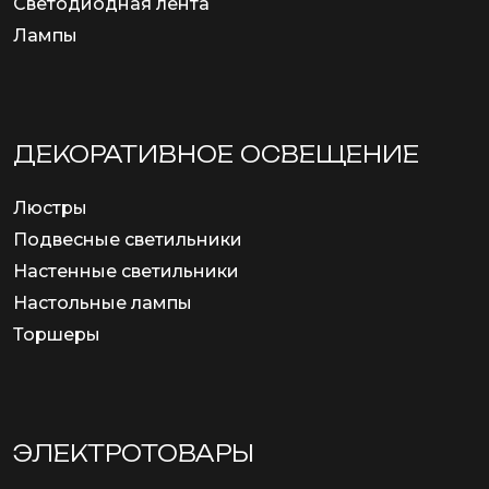
Светодиодная лента
Лампы
ДЕКОРАТИВНОЕ ОСВЕЩЕНИЕ
Люстры
Подвесные светильники
Настенные светильники
Настольные лампы
Торшеры
ЭЛЕКТРОТОВАРЫ