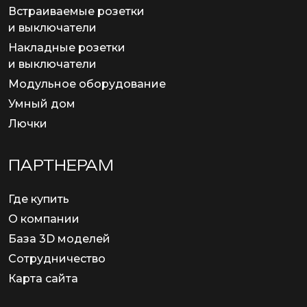
Встраиваемые розетки
и выключатели
Накладные розетки
и выключатели
Модульное оборудование
Умный дом
Лючки
ПАРТНЕРАМ
Где купить
О компании
База 3D моделей
Сотрудничество
Карта сайта