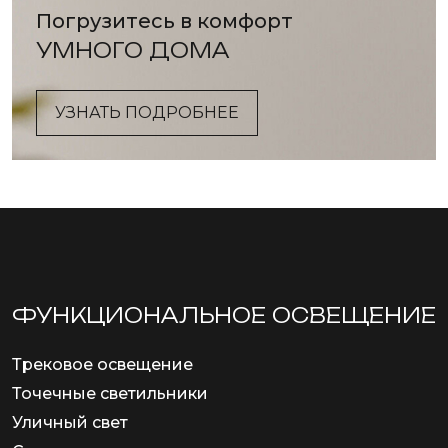
Погрузитесь в комфорт
УМНОГО ДОМА
УЗНАТЬ ПОДРОБНЕЕ
ФУНКЦИОНА­ЛЬНОЕ ОСВЕЩЕНИЕ
Трековое освещение
Точечные светильники
Уличный свет