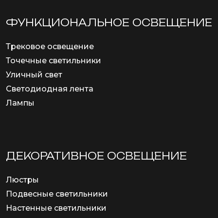
ФУНКЦИОНА­ЛЬНОЕ ОСВЕЩЕНИЕ
Трековое освещение
Точечные светильники
Уличный свет
Светодиодная лента
Лампы
ДЕКОРАТИВНОЕ ОСВЕЩЕНИЕ
Люстры
Подвесные светильники
Настенные светильники