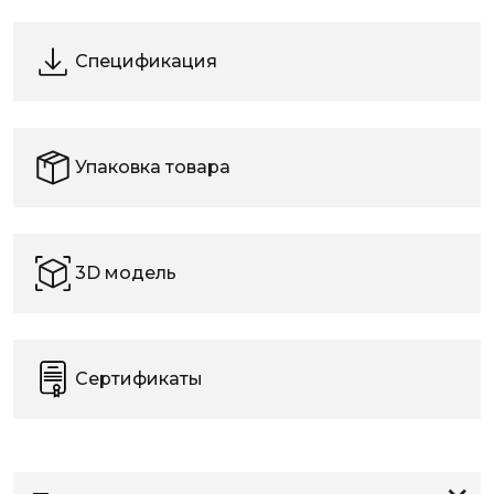
Спецификация
Упаковка товара
3D модель
Сертификаты