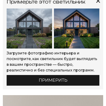
✕
Примерьте этот светильник
Загрузите фотографию интерьера и
посмотрите, как светильник будет выглядеть
в вашем пространстве — быстро,
реалистично и без специальных программ.
ПРИМЕРИТЬ