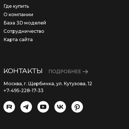
Где купить
О компании
База 3D моделей
Сотрудничество
Карта сайта
КОНТАКТЫ
ПОДРОБНЕЕ
Москва, г. Щербинка, ул. Кутузова, 12
+7-495-228-17-33
info@eurosvet.ru