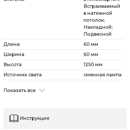
Встраиваемый
в натяжной
потолок;
Накладной;
Подвесной
Длина
60 мм
Ширина
60 мм
Высота
1250 мм
Источник света
сменная лампа
Показать все
Инструкция