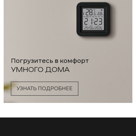
Погрузитесь в комфорт
УМНОГО ДОМА
УЗНАТЬ ПОДРОБНЕЕ