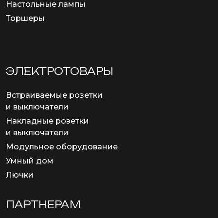
Настольные лампы
Торшеры
ЭЛЕКТРОТОВАРЫ
Встраиваемые розетки
и выключатели
Накладные розетки
и выключатели
Модульное оборудование
Умный дом
Лючки
ПАРТНЕРАМ