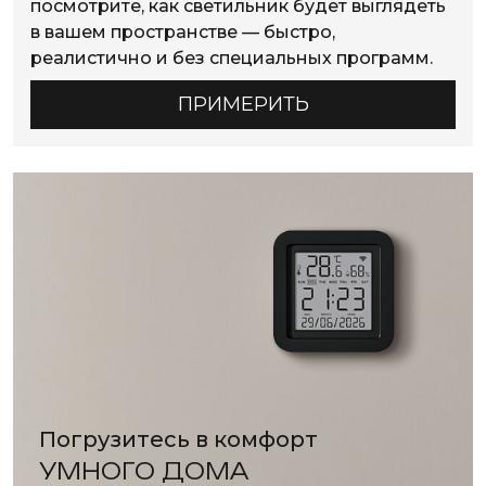
посмотрите, как светильник будет выглядеть
в вашем пространстве — быстро,
реалистично и без специальных программ.
ПРИМЕРИТЬ
Погрузитесь в комфорт
УМНОГО ДОМА