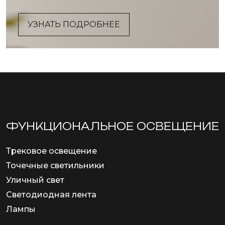
УЗНАТЬ ПОДРОБНЕЕ
ФУНКЦИОНА­ЛЬНОЕ ОСВЕЩЕНИЕ
Трековое освещение
Точечные светильники
Уличный свет
Светодиодная лента
Лампы