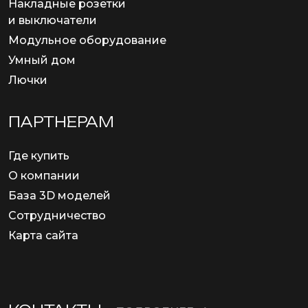
Накладные розетки
и выключатели
Модульное оборудование
Умный дом
Лючки
ПАРТНЕРАМ
Где купить
О компании
База 3D моделей
Сотрудничество
Карта сайта