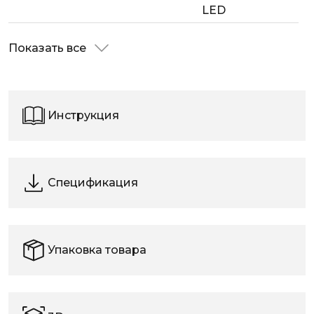
LED
Показать все
Инструкция
Спецификация
Упаковка товара