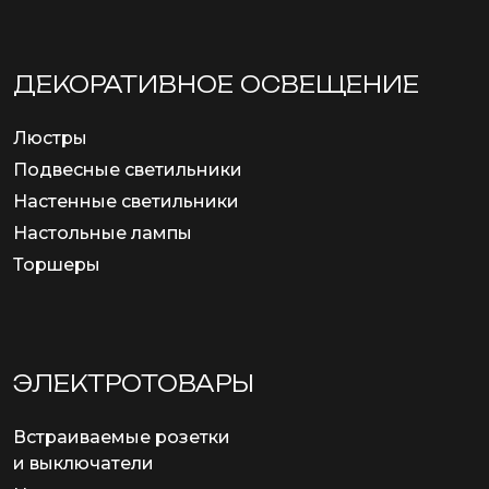
ДЕКОРАТИВНОЕ ОСВЕЩЕНИЕ
Люстры
Подвесные светильники
Настенные светильники
Настольные лампы
Торшеры
ЭЛЕКТРОТОВАРЫ
Встраиваемые розетки
и выключатели