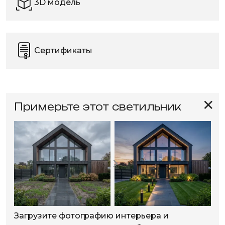
3D модель
Сертификаты
✕
Примерьте этот светильник
Загрузите фотографию интерьера и