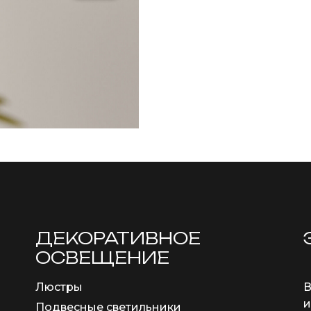
ДЕКОРАТИВНОЕ
ОСВЕЩЕНИЕ
Люстры
В
и
Подвесные светильники