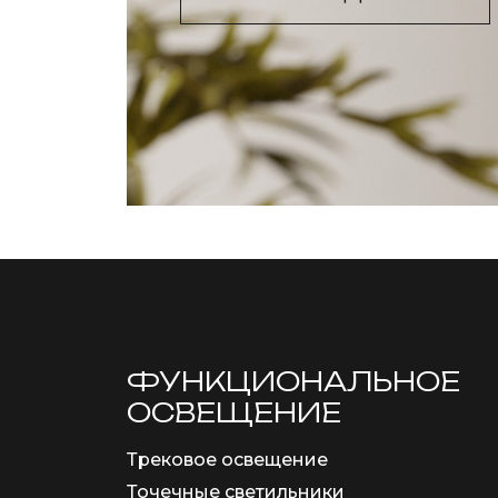
ФУНКЦИОНА­ЛЬНОЕ
ОСВЕЩЕНИЕ
Трековое освещение
Точечные светильники