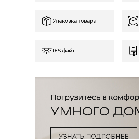
Упаковка товара
IES файл
Погрузитесь в комфор
УМНОГО ДО
УЗНАТЬ ПОДРОБНЕЕ