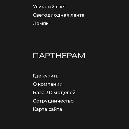
Уличный свет
Светодиодная лента
Лампы
ПАРТНЕРАМ
Где купить
О компании
База 3D моделей
Сотрудничество
Карта сайта