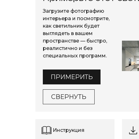
Загрузите фотографию
интерьера и посмотрите,
как светильник будет
выглядеть в вашем
пространстве — быстро,
реалистично и без
специальных программ.
ПРИМЕРИТЬ
СВЕРНУТЬ
Инструкция