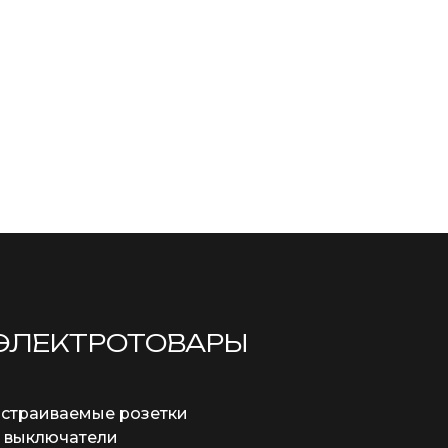
ЭЛЕКТРОТОВАРЫ
страиваемые розетки
 выключатели