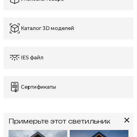
Каталог 3D моделей
IES файл
Сертификаты
✕
Примерьте этот светильник