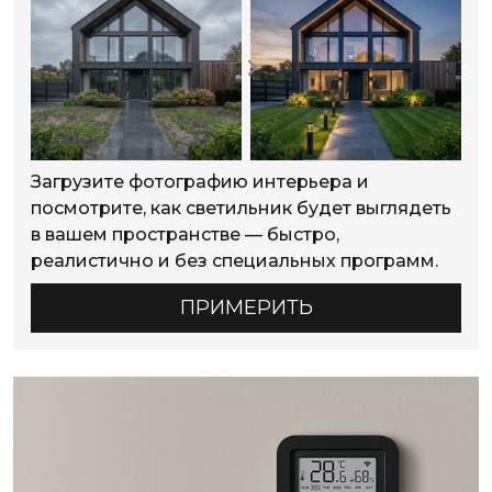
Загрузите фотографию интерьера и
посмотрите, как светильник будет выглядеть
в вашем пространстве — быстро,
реалистично и без специальных программ.
ПРИМЕРИТЬ