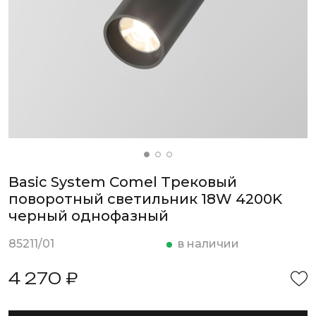
Basic System Comel Трековый
поворотный светильник 18W 4200K
черный однофазный
85211/01
в наличии
4 270 ₽