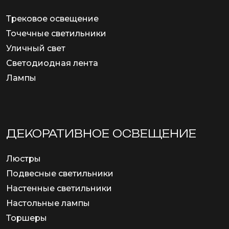
Трековое освещение
Точечные светильники
Уличный свет
Светодиодная лента
Лампы
ДЕКОРАТИВНОЕ ОСВЕЩЕНИЕ
Люстры
Подвесные светильники
Настенные светильники
Настольные лампы
Торшеры