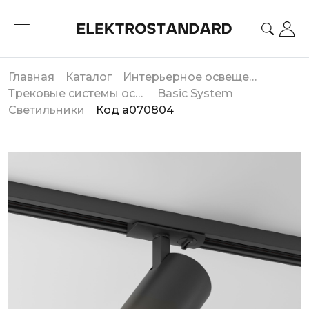
Главная
Каталог
Интерьерное освещение
Трековые системы освещения
Basic System
Светильники
Код a070804