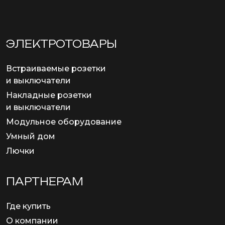
ЭЛЕКТРОТОВАРЫ
Встраиваемые розетки
и выключатели
Накладные розетки
и выключатели
Модульное оборудование
Умный дом
Лючки
ПАРТНЕРАМ
Где купить
О компании