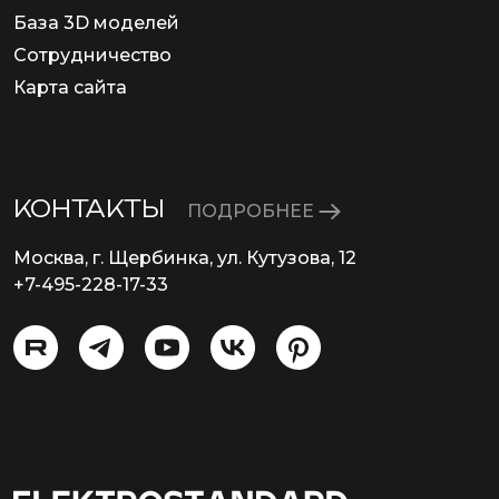
База 3D моделей
Сотрудничество
Карта сайта
КОНТАКТЫ
ПОДРОБНЕЕ
Москва, г. Щербинка, ул. Кутузова, 12
+7-495-228-17-33
info@eurosvet.ru