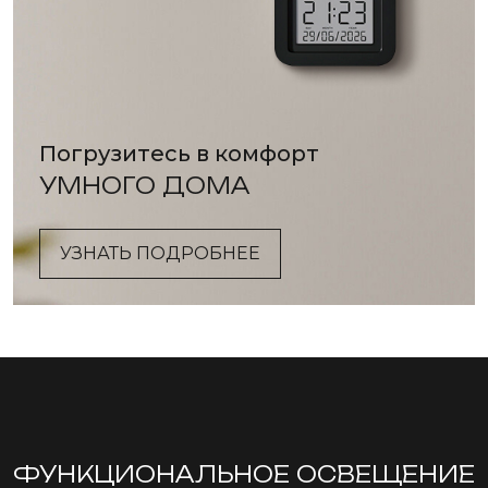
Погрузитесь в комфорт
УМНОГО ДОМА
УЗНАТЬ ПОДРОБНЕЕ
ФУНКЦИОНА­ЛЬНОЕ ОСВЕЩЕНИЕ