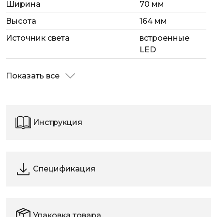
Ширина
70 мм
Высота
164 мм
Источник света
встроенные
LED
Показать все
Инструкция
Спецификация
Упаковка товара