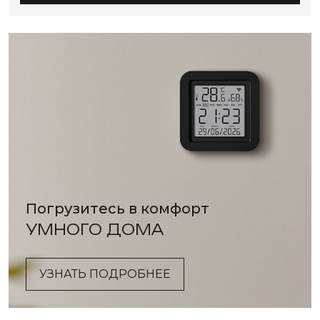
Погрузитесь в комфорт
УМНОГО ДОМА
УЗНАТЬ ПОДРОБНЕЕ