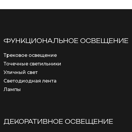
ФУНКЦИОНА­ЛЬНОЕ ОСВЕЩЕНИЕ
Трековое освещение
Точечные светильники
Уличный свет
Светодиодная лента
Лампы
ДЕКОРАТИВНОЕ ОСВЕЩЕНИЕ