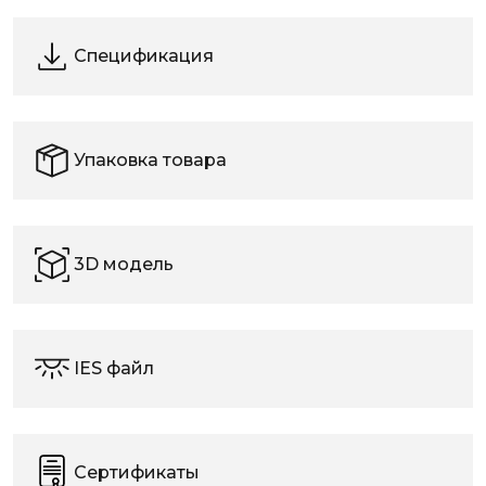
Спецификация
Упаковка товара
3D модель
IES файл
Сертификаты