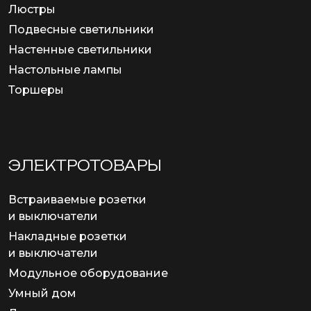
Люстры
Подвесные светильники
Настенные светильники
Настольные лампы
Торшеры
ЭЛЕКТРОТОВАРЫ
Встраиваемые розетки
и выключатели
Накладные розетки
и выключатели
Модульное оборудование
Умный дом