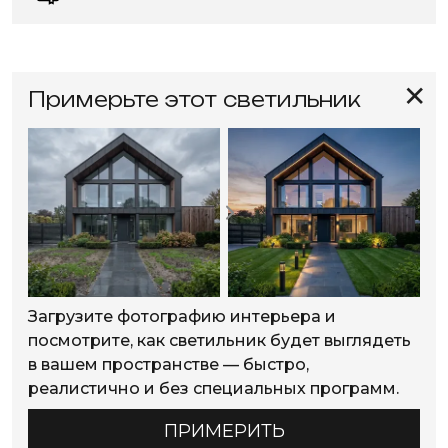
✕
Примерьте этот светильник
Загрузите фотографию интерьера и
посмотрите, как светильник будет выглядеть
в вашем пространстве — быстро,
реалистично и без специальных программ.
ПРИМЕРИТЬ