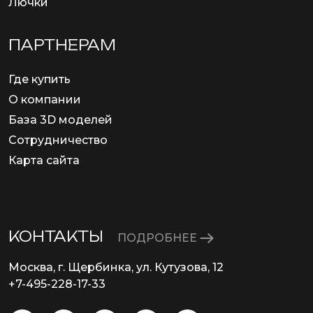
Лючки
ПАРТНЕРАМ
Где купить
О компании
База 3D моделей
Сотрудничество
Карта сайта
КОНТАКТЫ
ПОДРОБНЕЕ
Москва, г. Щербинка, ул. Кутузова, 12
+7-495-228-17-33
info@eurosvet.ru