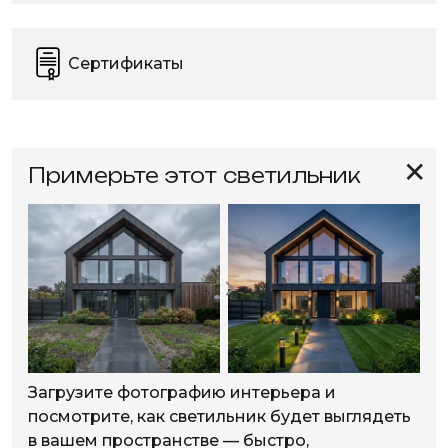
Сертификаты
✕
Примерьте этот светильник
Загрузите фотографию интерьера и
посмотрите, как светильник будет выглядеть
в вашем пространстве — быстро,