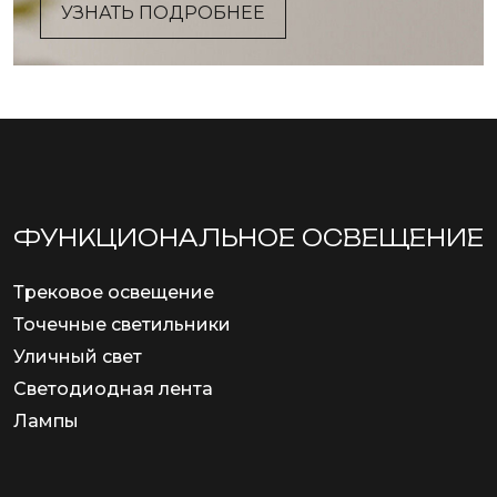
УЗНАТЬ ПОДРОБНЕЕ
ФУНКЦИОНА­ЛЬНОЕ ОСВЕЩЕНИЕ
Трековое освещение
Точечные светильники
Уличный свет
Светодиодная лента
Лампы