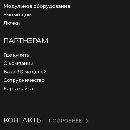
Модульное оборудование
Умный дом
Лючки
ПАРТНЕРАМ
Где купить
О компании
База 3D моделей
Сотрудничество
Карта сайта
КОНТАКТЫ
ПОДРОБНЕЕ