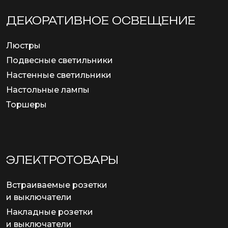
ДЕКОРАТИВНОЕ ОСВЕЩЕНИЕ
Люстры
Подвесные светильники
Настенные светильники
Настольные лампы
Торшеры
ЭЛЕКТРОТОВАРЫ
Встраиваемые розетки
и выключатели
Накладные розетки
и выключатели