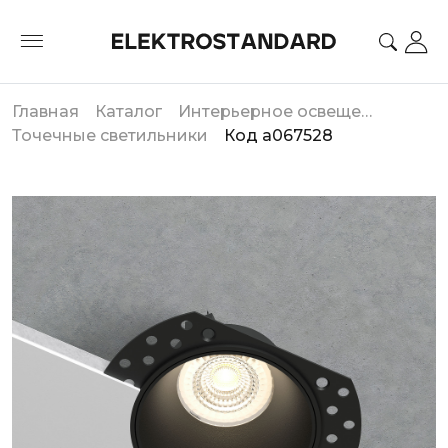
Главная
Каталог
Интерьерное освещение
Точечные светильники
Код a067528