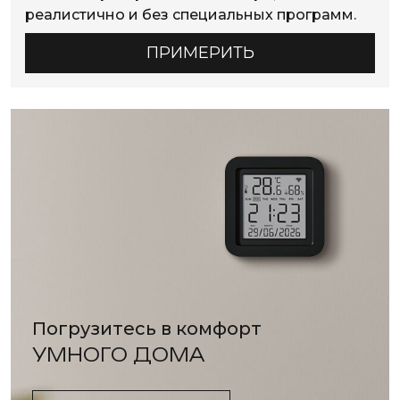
реалистично и без специальных программ.
ПРИМЕРИТЬ
Погрузитесь в комфорт
УМНОГО ДОМА