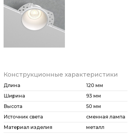
Конструкционные характеристики
Длина
120 мм
Ширина
93 мм
Высота
50 мм
Источник света
сменная лампа
Материал изделия
металл