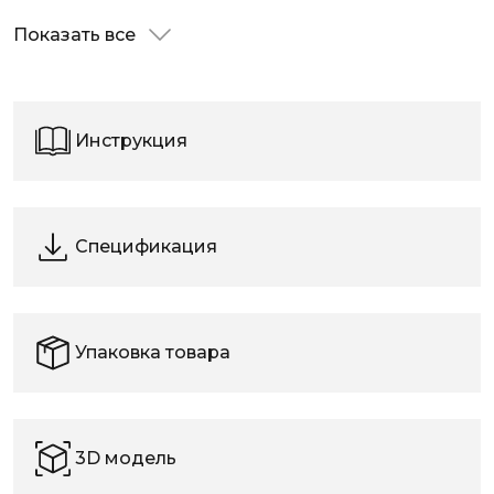
Показать все
Инструкция
Спецификация
Упаковка товара
3D модель