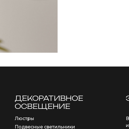
ДЕКОРАТИВНОЕ
ОСВЕЩЕНИЕ
Люстры
В
и
Подвесные светильники