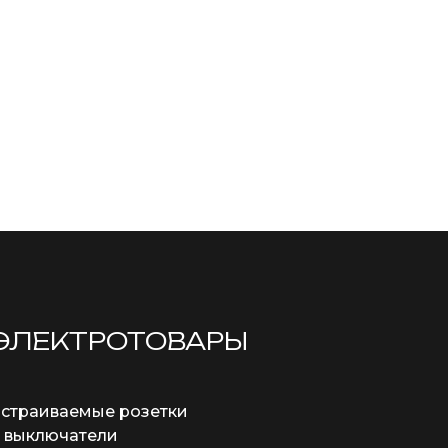
ЭЛЕКТРОТОВАРЫ
страиваемые розетки
 выключатели