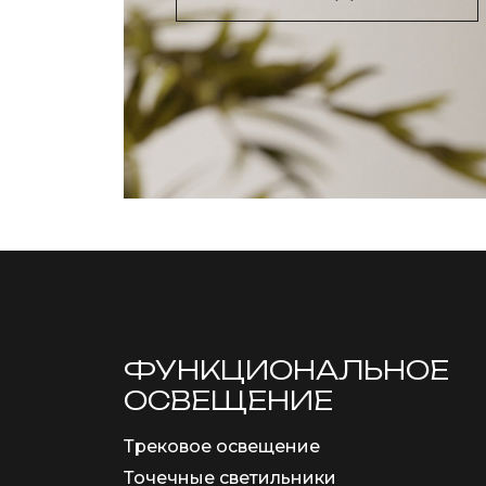
ФУНКЦИОНА­ЛЬНОЕ
ОСВЕЩЕНИЕ
Трековое освещение
Точечные светильники