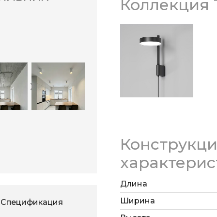
Коллекция 
Конструкц
характерис
Длина
Ширина
Спецификация