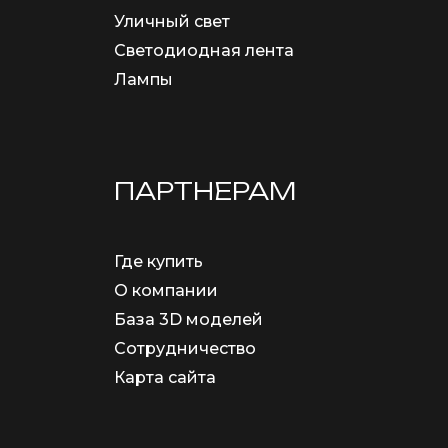
Уличный свет
Светодиодная лента
Лампы
ПАРТНЕРАМ
Где купить
О компании
База 3D моделей
Сотрудничество
Карта сайта