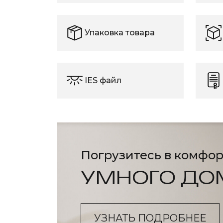
Упаковка товара
IES файл
Погрузитесь в комфор
УМНОГО ДО
УЗНАТЬ ПОДРОБНЕЕ