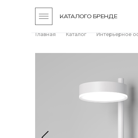
КАТАЛОГ
О БРЕНДЕ
Главная
Каталог
Интерьерное о