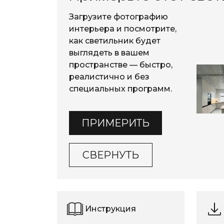
Загрузите фотографию
интерьера и посмотрите,
как светильник будет
выглядеть в вашем
пространстве — быстро,
реалистично и без
специальных программ.
ПРИМЕРИТЬ
СВЕРНУТЬ
Инструкция